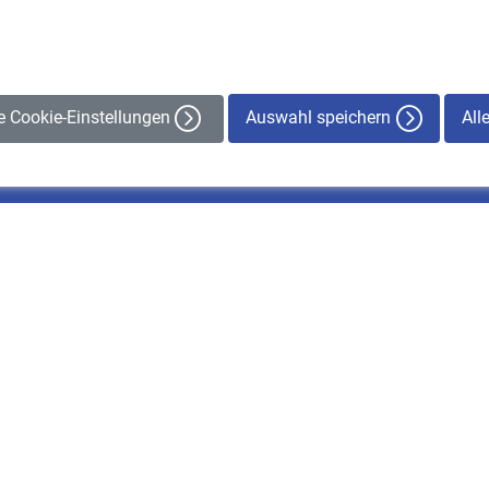
Auswahl speichern
All
le Cookie-Einstellungen