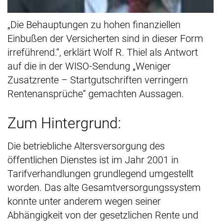
„Die Behauptungen zu hohen finanziellen
Einbußen der Versicherten sind in dieser Form
irreführend.“, erklärt Wolf R. Thiel als Antwort
auf die in der WISO-Sendung „Weniger
Zusatzrente – Startgutschriften verringern
Rentenansprüche“ gemachten Aussagen.
Zum Hintergrund:
Die betriebliche Altersversorgung des
öffentlichen Dienstes ist im Jahr 2001 in
Tarifverhandlungen grundlegend umgestellt
worden. Das alte Gesamtversorgungssystem
konnte unter anderem wegen seiner
Abhängigkeit von der gesetzlichen Rente und