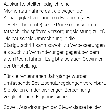
Auskünfte stellten lediglich eine
Momentaufnahme dar, die wegen der
Abhängigkeit von anderen Faktoren (z. B.
gesetzliche Rente) keine Rückschlüsse auf die
tatsächliche spätere Versorgungsleistung zuließ.
Die pauschale Umrechnung in die
Startgutschrift kann sowohl zu Verbesserungen
als auch zu Verminderungen gegenüber dem
alten Recht führen. Es gibt also auch Gewinner
der Umstellung.
Für die rentennahen Jahrgänge wurden
umfassende Besitzschutzregelungen vereinbart.
Sie stellen ein der bisherigen Berechnung
vergleichbares Ergebnis sicher.
Soweit Auswirkungen der Steuerklasse bei der