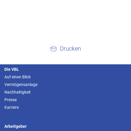
Drucken
Die VBL
Auf einen Blick
Vermögensanlage
Nachhaltigkeit
Presse
Karriere
Arbeitgeber