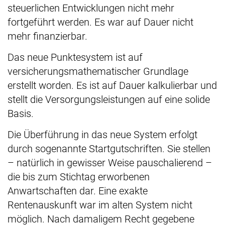
steuerlichen Entwicklungen nicht mehr
fortgeführt werden. Es war auf Dauer nicht
mehr finanzierbar.
Das neue Punktesystem ist auf
versicherungsmathematischer Grundlage
erstellt worden. Es ist auf Dauer kalkulierbar und
stellt die Versorgungsleistungen auf eine solide
Basis.
Die Überführung in das neue System erfolgt
durch sogenannte Startgutschriften. Sie stellen
– natürlich in gewisser Weise pauschalierend –
die bis zum Stichtag erworbenen
Anwartschaften dar. Eine exakte
Rentenauskunft war im alten System nicht
möglich. Nach damaligem Recht gegebene