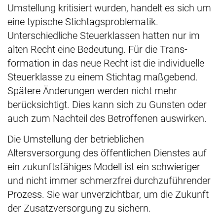
Umstellung kritisiert wurden, handelt es sich um
eine typische Stichtagsproblematik.
Unterschiedliche Steuerklassen hatten nur im
alten Recht eine Bedeutung. Für die Trans-
formation in das neue Recht ist die individuelle
Steuerklasse zu einem Stichtag maßgebend.
Spätere Änderungen werden nicht mehr
berücksichtigt. Dies kann sich zu Gunsten oder
auch zum Nachteil des Betroffenen auswirken.
Die Umstellung der betrieblichen
Altersversorgung des öffentlichen Dienstes auf
ein zukunftsfähiges Modell ist ein schwieriger
und nicht immer schmerzfrei durchzuführender
Prozess. Sie war unverzichtbar, um die Zukunft
der Zusatzversorgung zu sichern.