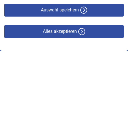
Haftungsausschluss
Auswahl speichern
Alles akzeptieren
© VBL 2026