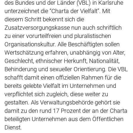
des Bundes und der Länder (VBL) in Karlsruhe
unterzeichnet die “Charta der Vielfalt”. Mit
diesem Schritt bekennt sich die
Zusatzversorgungskasse nun auch schriftlich
zu einer vorurteilfreien und pluralistischen
Organisationskultur. Alle Beschäftigten sollen
Wertschätzung erfahren, unabhängig von Alter,
Geschlecht, ethnischer Herkunft, Nationalität,
Behinderung und sexueller Orientierung. Die VBL
schafft damit einen offiziellen Rahmen für die
bereits gelebte Vielfalt im Unternehmen und
verpflichtet sich zugleich, diese weiter zu
gestalten. Als Verwaltungsbehörde gehört sie
damit zu den rund 17 Prozent der an der Charta
beteiligten Unternehmen aus dem Öffentlichen
Dienst.