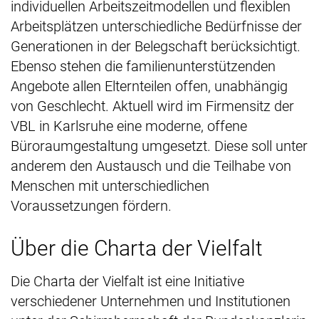
individuellen Arbeitszeitmodellen und flexiblen
Arbeitsplätzen unterschiedliche Bedürfnisse der
Generationen in der Belegschaft berücksichtigt.
Ebenso stehen die familienunterstützenden
Angebote allen Elternteilen offen, unabhängig
von Geschlecht. Aktuell wird im Firmensitz der
VBL in Karlsruhe eine moderne, offene
Büroraumgestaltung umgesetzt. Diese soll unter
anderem den Austausch und die Teilhabe von
Menschen mit unterschiedlichen
Voraussetzungen fördern.
Über die Charta der Vielfalt
Die Charta der Vielfalt ist eine Initiative
verschiedener Unternehmen und Institutionen