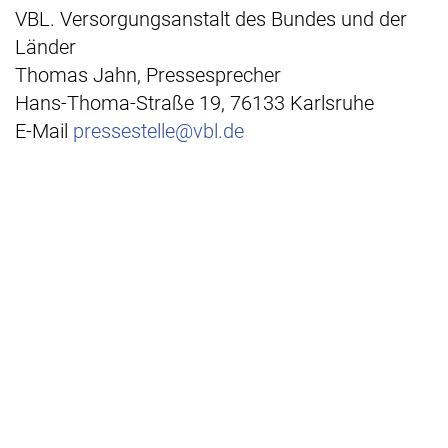
VBL. Versorgungsanstalt des Bundes und der
Länder
Thomas Jahn, Pressesprecher
Hans-Thoma-Straße 19, 76133 Karlsruhe
E-Mail
pressestelle@vbl.de