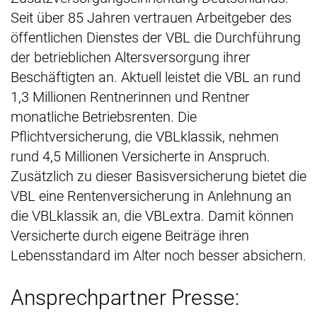
Seit über 85 Jahren vertrauen Arbeitgeber des
öffentlichen Dienstes der VBL die Durchführung
der betrieblichen Altersversorgung ihrer
Beschäftigten an. Aktuell leistet die VBL an rund
1,3 Millionen Rentnerinnen und Rentner
monatliche Betriebsrenten. Die
Pflichtversicherung, die VBLklassik, nehmen
rund 4,5 Millionen Versicherte in Anspruch.
Zusätzlich zu dieser Basisversicherung bietet die
VBL eine Rentenversicherung in Anlehnung an
die VBLklassik an, die VBLextra. Damit können
Versicherte durch eigene Beiträge ihren
Lebensstandard im Alter noch besser absichern.
Ansprechpartner Presse: