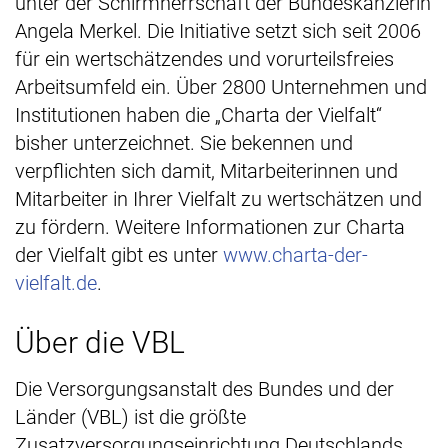
unter der Schirmherrschaft der Bundeskanzlerin
Angela Merkel. Die Initiative setzt sich seit 2006
für ein wertschätzendes und vorurteilsfreies
Arbeitsumfeld ein. Über 2800 Unternehmen und
Institutionen haben die „Charta der Vielfalt“
bisher unterzeichnet. Sie bekennen und
verpflichten sich damit, Mitarbeiterinnen und
Mitarbeiter in Ihrer Vielfalt zu wertschätzen und
zu fördern. Weitere Informationen zur Charta
der Vielfalt gibt es unter
www.charta‐der‐
vielfalt.de
.
Über die VBL
Die Versorgungsanstalt des Bundes und der
Länder (VBL) ist die größte
Zusatzversorgungseinrichtung Deutschlands.