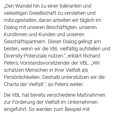
„Den Wandel hin zu einer toleranten und
vielseitigen Gesellschaft zu verstehen und
mitzugestalten, daran arbeiten wir täglich im
Dialog mit unseren Beschäftigten, unseren
Kundinnen und Kunden und unseren
Geschäftspartnern. Dieser Dialog gelingt am
besten, wenn wir die VBL vielfältig aufstellen und
Diversity-Potenziale nutzen.“, erklärt Richard
Peters, Vorstandsvorsitzender der VBL. „Wir
schätzen Menschen in ihrer Vielfalt als
Persönlichkeiten. Deshalb unterstützen wir die
Charta der Vielfalt.“, so Peters weiter.
Die VBL hat bereits verschiedene Maßnahmen
zur Förderung der Vielfalt im Unternehmen
eingeführt. So werden zum Beispiel mit