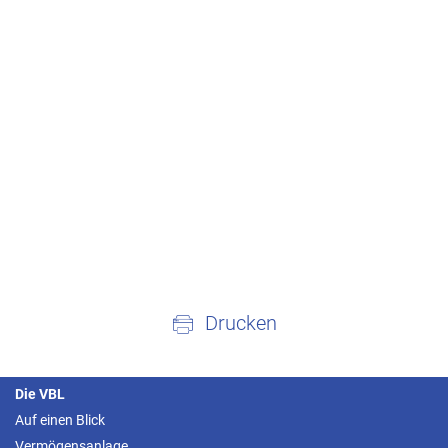
Drucken
Die VBL
Auf einen Blick
Vermögensanlage