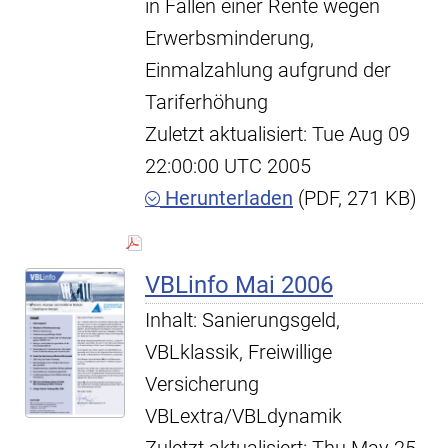
in Fällen einer Rente wegen
Erwerbsminderung,
Einmalzahlung aufgrund der
Tariferhöhung
Zuletzt aktualisiert: Tue Aug 09
22:00:00 UTC 2005
Herunterladen
(PDF, 271 KB)
VBLinfo Mai 2006
Inhalt: Sanierungsgeld,
VBLklassik, Freiwillige
Versicherung
VBLextra/VBLdynamik