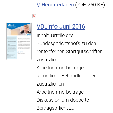
Herunterladen
(PDF, 260 KB)
VBLinfo Juni 2016
Inhalt: Urteile des
Bundesgerichtshofs zu den
rentenfernen Startgutschriften,
zusätzliche
Arbeitnehmerbeiträge,
steuerliche Behandlung der
zusätzlichen
Arbeitnehmerbeiträge,
Diskussion um doppelte
Beitragspflicht zur