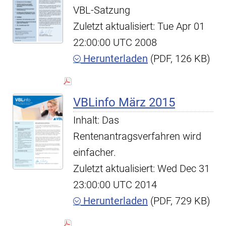
VBL-Satzung
Zuletzt aktualisiert: Tue Apr 01
22:00:00 UTC 2008
Herunterladen
(PDF, 126 KB)
VBLinfo März 2015
Inhalt: Das
Rentenantragsverfahren wird
einfacher.
Zuletzt aktualisiert: Wed Dec 31
23:00:00 UTC 2014
Herunterladen
(PDF, 729 KB)