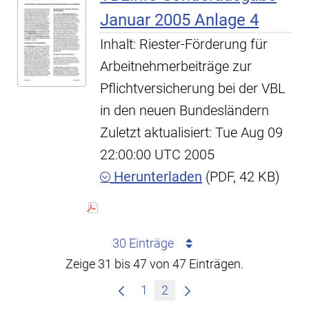
Januar 2005 Anlage 4
Inhalt: Riester-Förderung für
Arbeitnehmerbeiträge zur
Pflichtversicherung bei der VBL
in den neuen Bundesländern
Zuletzt aktualisiert: Tue Aug 09
22:00:00 UTC 2005
Herunterladen
(PDF, 42 KB)
30 Einträge
Zeige 31 bis 47 von 47 Einträgen.
1
2