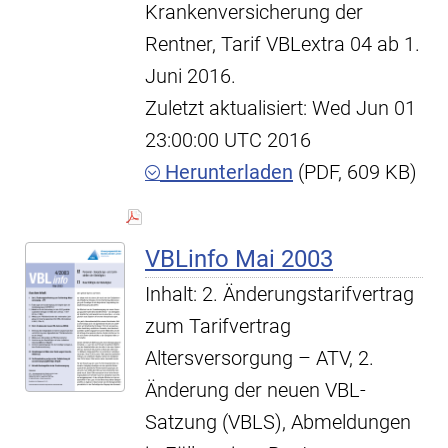
Krankenversicherung der
Rentner, Tarif VBLextra 04 ab 1.
Juni 2016.
Zuletzt aktualisiert: Wed Jun 01
23:00:00 UTC 2016
Herunterladen
(PDF, 609 KB)
VBLinfo Mai 2003
Inhalt: 2. Änderungstarifvertrag
zum Tarifvertrag
Altersversorgung – ATV, 2.
Änderung der neuen VBL-
Satzung (VBLS), Abmeldungen