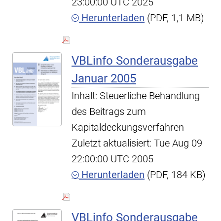
23:00:00 UTC 2025
Herunterladen
(PDF, 1,1 MB)
VBLinfo Sonderausgabe
Januar 2005
Inhalt: Steuerliche Behandlung
des Beitrags zum
Kapitaldeckungsverfahren
Zuletzt aktualisiert: Tue Aug 09
22:00:00 UTC 2005
Herunterladen
(PDF, 184 KB)
VBLinfo Sonderausgabe