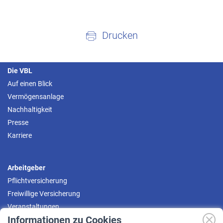
Drucken
Die VBL
Auf einen Blick
Vermögensanlage
Nachhaltigkeit
Presse
Karriere
Arbeitgeber
Pflichtversicherung
Freiwillige Versicherung
Veranstaltungen
Informationen zu Cookies