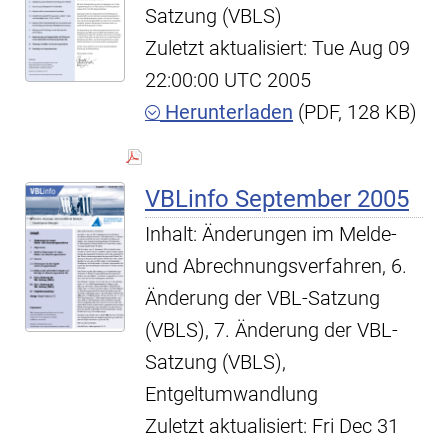
Satzung (VBLS)
Zuletzt aktualisiert: Tue Aug 09
22:00:00 UTC 2005
Herunterladen
(PDF, 128 KB)
VBLinfo September 2005
Inhalt: Änderungen im Melde-
und Abrechnungsverfahren, 6.
Änderung der VBL-Satzung
(VBLS), 7. Änderung der VBL-
Satzung (VBLS),
Entgeltumwandlung
Zuletzt aktualisiert: Fri Dec 31