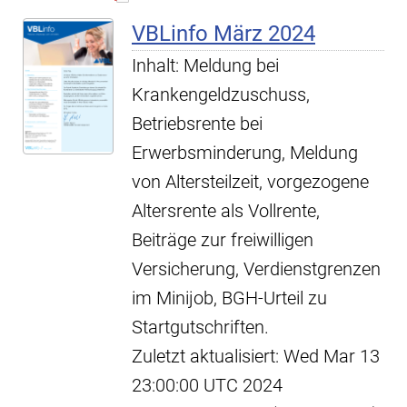
VBLinfo März 2024
Inhalt: Meldung bei
Krankengeldzuschuss,
Betriebsrente bei
Erwerbsminderung, Meldung
von Altersteilzeit, vorgezogene
Altersrente als Vollrente,
Beiträge zur freiwilligen
Versicherung, Verdienstgrenzen
im Minijob, BGH-Urteil zu
Startgutschriften.
Zuletzt aktualisiert: Wed Mar 13
23:00:00 UTC 2024