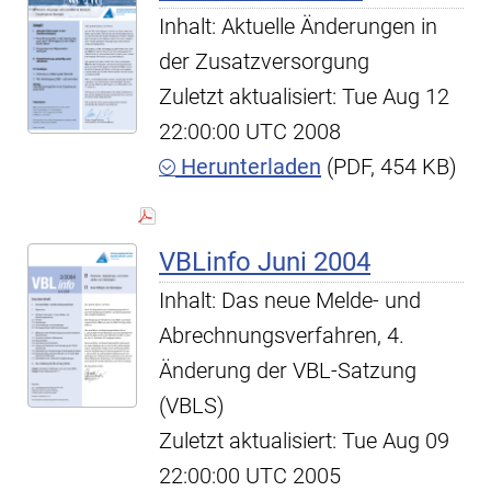
Inhalt: Aktuelle Änderungen in
der Zusatzversorgung
Zuletzt aktualisiert: Tue Aug 12
22:00:00 UTC 2008
Herunterladen
(PDF, 454 KB)
VBLinfo Juni 2004
Inhalt: Das neue Melde- und
Abrechnungsverfahren, 4.
Änderung der VBL-Satzung
(VBLS)
Zuletzt aktualisiert: Tue Aug 09
22:00:00 UTC 2005