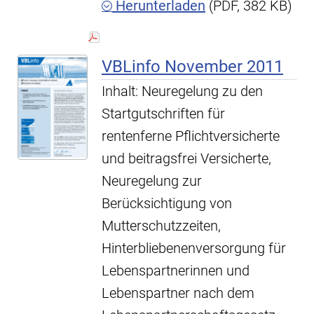
Herunterladen
(PDF, 382 KB)
VBLinfo November 2011
Inhalt: Neuregelung zu den
Startgutschriften für
rentenferne Pflichtversicherte
und beitragsfrei Versicherte,
Neuregelung zur
Berücksichtigung von
Mutterschutzzeiten,
Hinterbliebenenversorgung für
Lebenspartnerinnen und
Lebenspartner nach dem