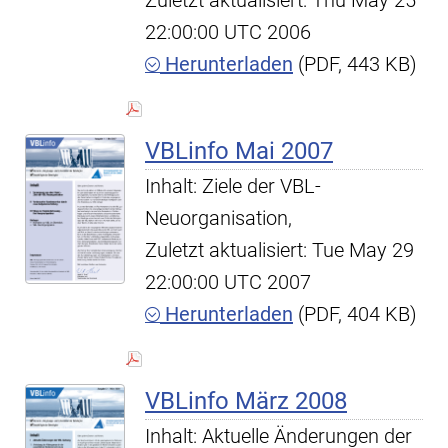
Zuletzt aktualisiert: Thu May 25
22:00:00 UTC 2006
Herunterladen
(PDF, 443 KB)
VBLinfo Mai 2007
Inhalt: Ziele der VBL-
Neuorganisation,
Zuletzt aktualisiert: Tue May 29
22:00:00 UTC 2007
Herunterladen
(PDF, 404 KB)
VBLinfo März 2008
Inhalt: Aktuelle Änderungen der