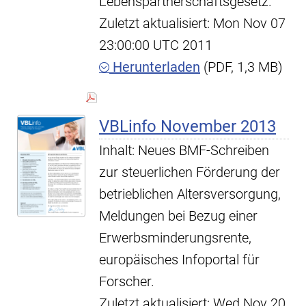
Lebenspartnerschaftsgesetz.
Zuletzt aktualisiert: Mon Nov 07
23:00:00 UTC 2011
Herunterladen
(PDF, 1,3 MB)
VBLinfo November 2013
Inhalt: Neues BMF-Schreiben
zur steuerlichen Förderung der
betrieblichen Altersversorgung,
Meldungen bei Bezug einer
Erwerbsminderungsrente,
europäisches Infoportal für
Forscher.
Zuletzt aktualisiert: Wed Nov 20