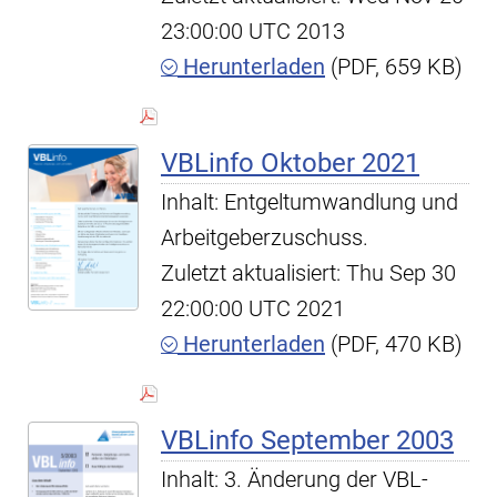
23:00:00 UTC 2013
Herunterladen
(PDF, 659 KB)
VBLinfo Oktober 2021
Inhalt: Entgeltumwandlung und
Arbeitgeberzuschuss.
Zuletzt aktualisiert: Thu Sep 30
22:00:00 UTC 2021
Herunterladen
(PDF, 470 KB)
VBLinfo September 2003
Inhalt: 3. Änderung der VBL-