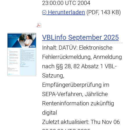
23:00:00 UTC 2004
Herunterladen
(PDF, 143 KB)
VBLinfo September 2025
Inhalt: DATÜV: Elektronische
Fehlerrückmeldung, Anmeldung
nach §§ 28, 82 Absatz 1 VBL-
Satzung,
Empfängerüberprüfung im
SEPA-Verfahren, Jährliche
Renteninformation zukünftig
digital
Zuletzt aktualisiert: Thu Nov 06