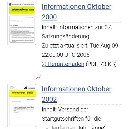
Informationen Oktober
2000
Inhalt: Informationen zur 37.
Satzungsänderung
Zuletzt aktualisiert: Tue Aug 09
22:00:00 UTC 2005
Herunterladen
(PDF, 73 KB)
Informationen Oktober
2002
Inhalt: Versand der
Startgutschriften für die
„rentenfernen Jahrgänge“,