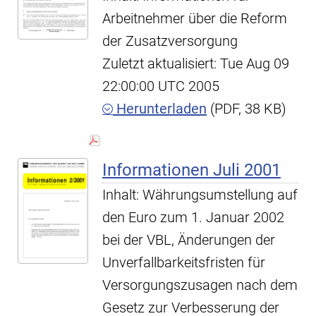
Arbeitnehmer über die Reform
der Zusatzversorgung
Zuletzt aktualisiert: Tue Aug 09
22:00:00 UTC 2005
Herunterladen
(PDF, 38 KB)
Informationen Juli 2001
Inhalt: Währungsumstellung auf
den Euro zum 1. Januar 2002
bei der VBL, Änderungen der
Unverfallbarkeitsfristen für
Versorgungszusagen nach dem
Gesetz zur Verbesserung der