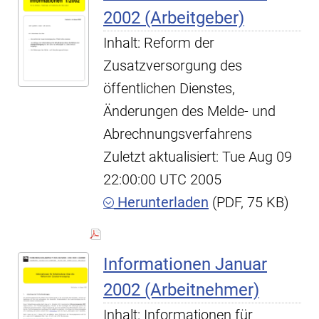
2002 (Arbeitgeber)
Inhalt: Reform der
Zusatzversorgung des
öffentlichen Dienstes,
Änderungen des Melde- und
Abrechnungsverfahrens
Zuletzt aktualisiert: Tue Aug 09
22:00:00 UTC 2005
Herunterladen
(PDF, 75 KB)
Informationen Januar
2002 (Arbeitnehmer)
Inhalt: Informationen für