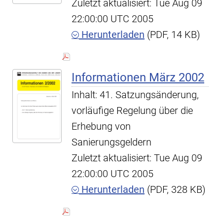
Zuletzt aktualisiert: Tue Aug 09
22:00:00 UTC 2005
Herunterladen
(PDF, 14 KB)
Informationen März 2002
Inhalt: 41. Satzungsänderung,
vorläufige Regelung über die
Erhebung von
Sanierungsgeldern
Zuletzt aktualisiert: Tue Aug 09
22:00:00 UTC 2005
Herunterladen
(PDF, 328 KB)