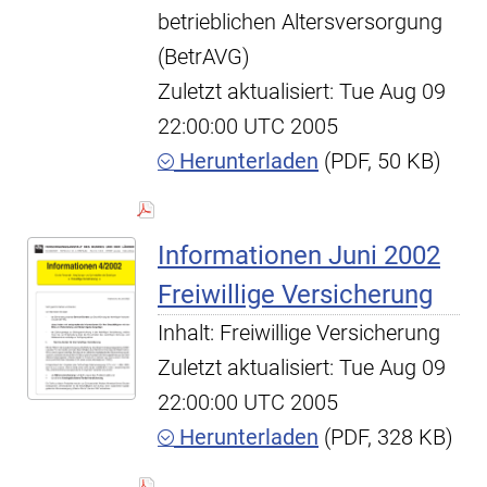
betrieblichen Altersversorgung
(BetrAVG)
Zuletzt aktualisiert: Tue Aug 09
22:00:00 UTC 2005
Herunterladen
(PDF, 50 KB)
Informationen Juni 2002
Freiwillige Versicherung
Inhalt: Freiwillige Versicherung
Zuletzt aktualisiert: Tue Aug 09
22:00:00 UTC 2005
Herunterladen
(PDF, 328 KB)