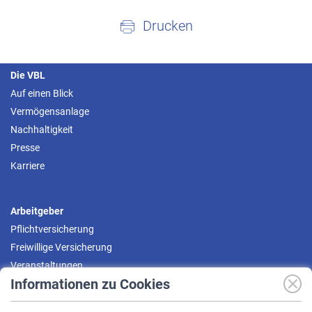
Drucken
Die VBL
Auf einen Blick
Vermögensanlage
Nachhaltigkeit
Presse
Karriere
Arbeitgeber
Pflichtversicherung
Freiwillige Versicherung
Veranstaltungen
Informationen zu Cookies
Versicherte