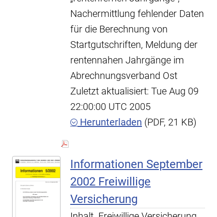
Nachermittlung fehlender Daten
für die Berechnung von
Startgutschriften, Meldung der
rentennahen Jahrgänge im
Abrechnungsverband Ost
Zuletzt aktualisiert: Tue Aug 09
22:00:00 UTC 2005
Herunterladen
(PDF, 21 KB)
Informationen September
2002 Freiwillige
Versicherung
Inhalt. Freiwillige Versicherung,