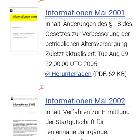
Informationen Mai 2001
Inhalt: Änderungen des § 18 des
Gesetzes zur Verbesserung der
betrieblichen Altersversorgung
Zuletzt aktualisiert: Tue Aug 09
22:00:00 UTC 2005
Herunterladen
(PDF, 62 KB)
Informationen Mai 2002
Inhalt: Verfahren zur Ermittlung
der Startgutschrift für
rentennahe Jahrgänge.