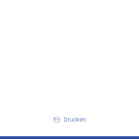
Drucken