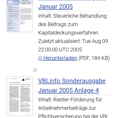
Januar 2005
Inhalt: Steuerliche Behandlung
des Beitrags zum
Kapitaldeckungsverfahren
Zuletzt aktualisiert: Tue Aug 09
22:00:00 UTC 2005
Herunterladen
(PDF, 184 KB)
VBLinfo Sonderausgabe
Januar 2005 Anlage 4
Inhalt: Riester-Förderung für
Arbeitnehmerbeiträge zur
Pflichtversicherung bei der VBL