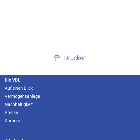
Drucken
Die VBL
Auf einen Blick
Vermögensanlage
Nachhaltigkeit
Presse
Karriere