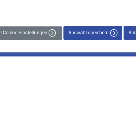
Auswahl speichern
All
le Cookie-Einstellungen