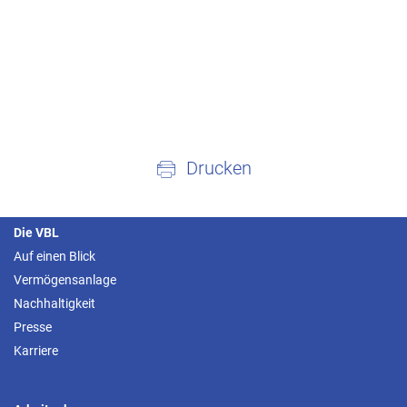
Drucken
Die VBL
Auf einen Blick
Vermögensanlage
Nachhaltigkeit
Presse
Karriere