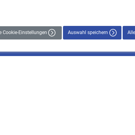
Auswahl speichern
All
le Cookie-Einstellungen