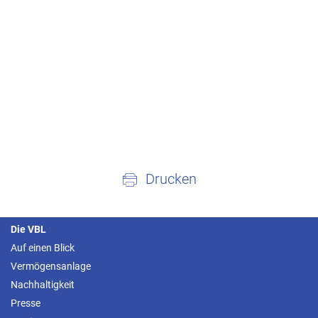
Drucken
Die VBL
Auf einen Blick
Vermögensanlage
Nachhaltigkeit
Presse