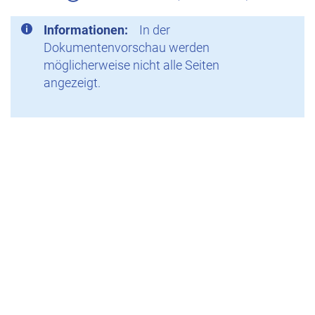
Informationen:
In der
Dokumentenvorschau werden
möglicherweise nicht alle Seiten
angezeigt.