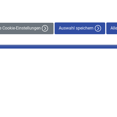
Auswahl speichern
All
le Cookie-Einstellungen