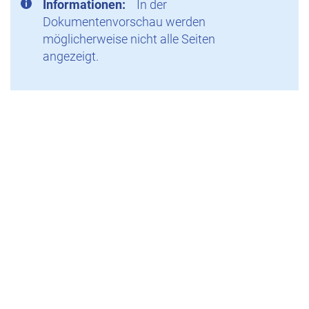
Informationen:
In der
Dokumentenvorschau werden
möglicherweise nicht alle Seiten
angezeigt.