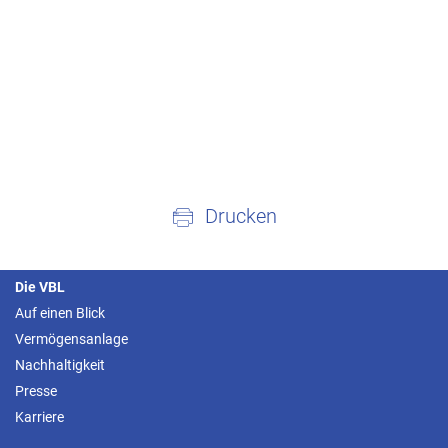
Drucken
Die VBL
Auf einen Blick
Vermögensanlage
Nachhaltigkeit
Presse
Karriere