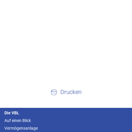
Drucken
Die VBL
Auf einen Blick
Vermögensanlage