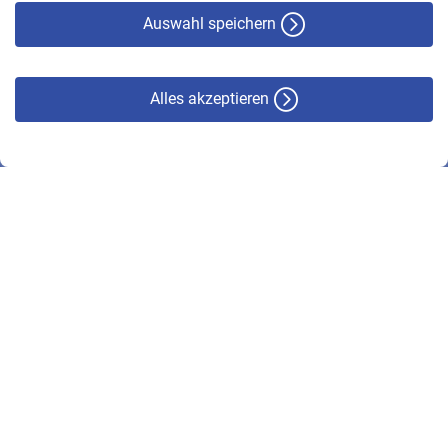
Haftungsausschluss
Auswahl speichern
Alles akzeptieren
© VBL 2026