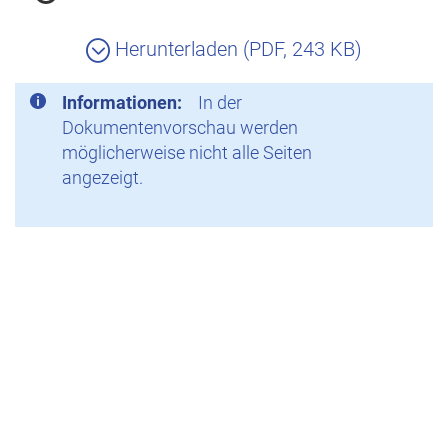
Herunterladen (PDF, 243 KB)
Informationen:
In der
Dokumentenvorschau werden
möglicherweise nicht alle Seiten
angezeigt.