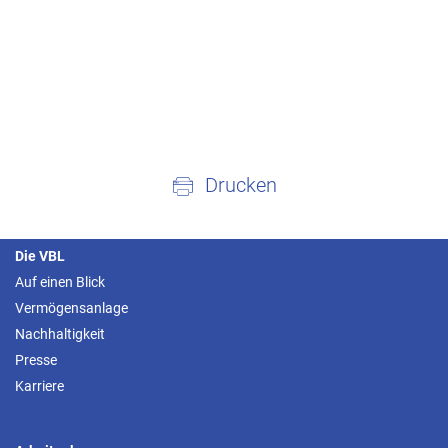
Drucken
Die VBL
Auf einen Blick
Vermögensanlage
Nachhaltigkeit
Presse
Karriere