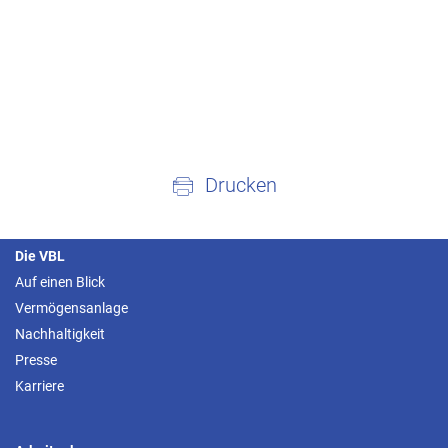
Drucken
Die VBL
Auf einen Blick
Vermögensanlage
Nachhaltigkeit
Presse
Karriere