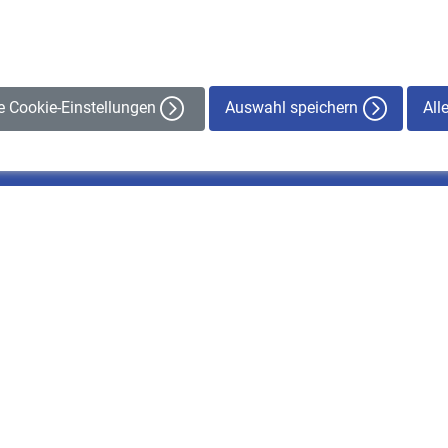
Auswahl speichern
All
le Cookie-Einstellungen