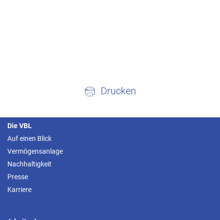
Drucken
Die VBL
Auf einen Blick
Vermögensanlage
Nachhaltigkeit
Presse
Karriere