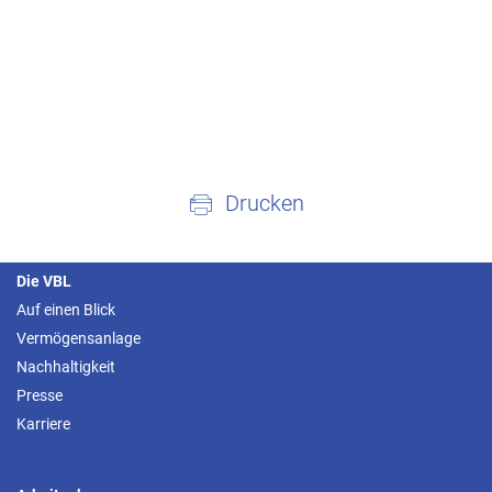
Drucken
Die VBL
Auf einen Blick
Vermögensanlage
Nachhaltigkeit
Presse
Karriere