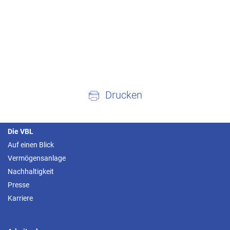
Drucken
Die VBL
Auf einen Blick
Vermögensanlage
Nachhaltigkeit
Presse
Karriere