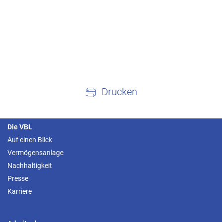
Drucken
Die VBL
Auf einen Blick
Vermögensanlage
Nachhaltigkeit
Presse
Karriere