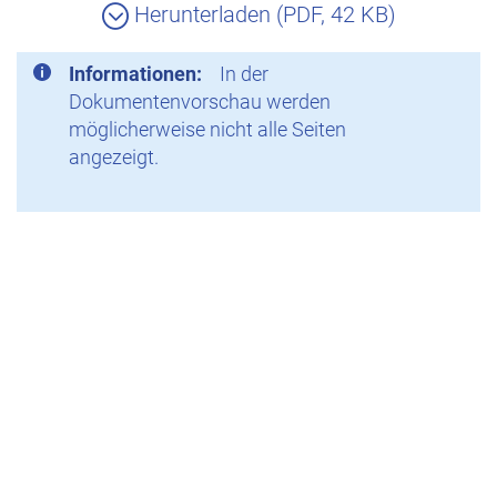
Herunterladen (PDF, 42 KB)
Informationen:
In der
Dokumentenvorschau werden
möglicherweise nicht alle Seiten
angezeigt.