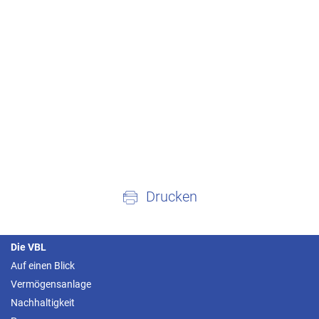
Drucken
Die VBL
Auf einen Blick
Vermögensanlage
Nachhaltigkeit