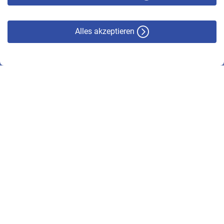
Alles akzeptieren
© VBL 2026