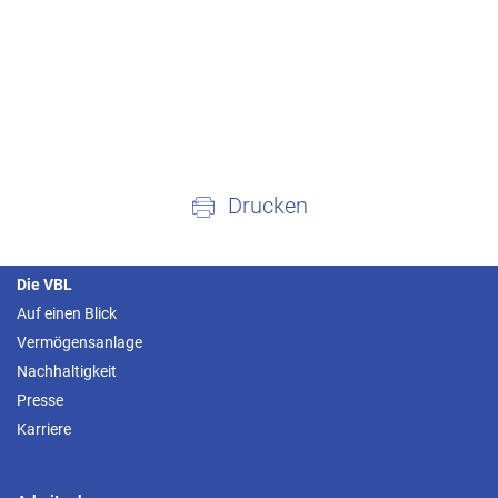
Drucken
Die VBL
Auf einen Blick
Vermögensanlage
Nachhaltigkeit
Presse
Karriere