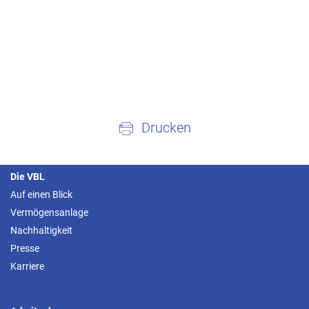
Drucken
Die VBL
Auf einen Blick
Vermögensanlage
Nachhaltigkeit
Presse
Karriere