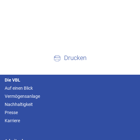
Drucken
Die VBL
Auf einen Blick
Vermögensanlage
Nachhaltigkeit
Presse
Karriere