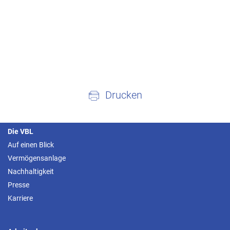
Drucken
Die VBL
Auf einen Blick
Vermögensanlage
Nachhaltigkeit
Presse
Karriere