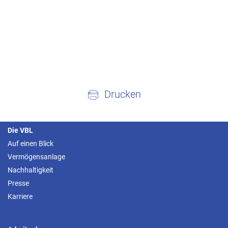
Drucken
Die VBL
Auf einen Blick
Vermögensanlage
Nachhaltigkeit
Presse
Karriere