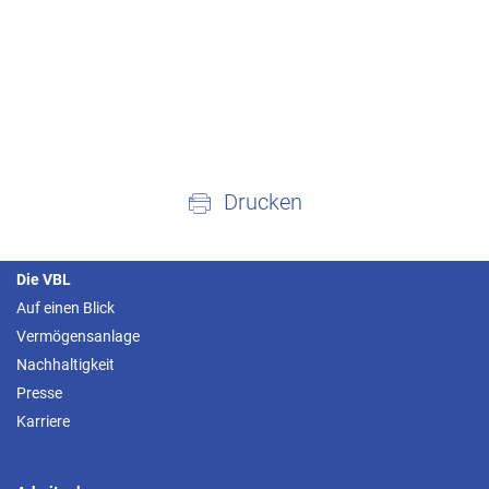
Drucken
Die VBL
Auf einen Blick
Vermögensanlage
Nachhaltigkeit
Presse
Karriere