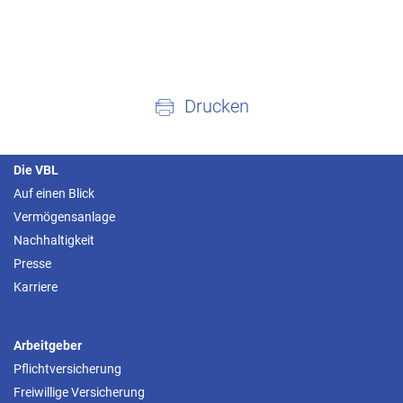
Drucken
Die VBL
Auf einen Blick
Vermögensanlage
Nachhaltigkeit
Presse
Karriere
Arbeitgeber
Pflichtversicherung
Freiwillige Versicherung