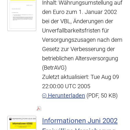
Inhalt: Währungsumstellung auf
den Euro zum 1. Januar 2002
bei der VBL, Änderungen der
Unverfallbarkeitsfristen für
Versorgungszusagen nach dem
Gesetz zur Verbesserung der
betrieblichen Altersversorgung
(BetrAVG)
Zuletzt aktualisiert: Tue Aug 09
22:00:00 UTC 2005
Herunterladen
(PDF, 50 KB)
Informationen Juni 2002