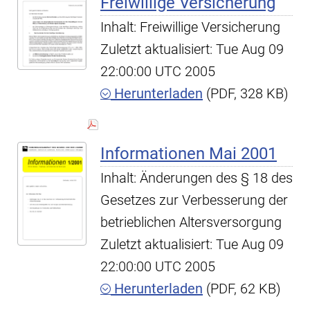
Freiwillige Versicherung
Inhalt: Freiwillige Versicherung
Zuletzt aktualisiert: Tue Aug 09
22:00:00 UTC 2005
Herunterladen
(PDF, 328 KB)
Informationen Mai 2001
Inhalt: Änderungen des § 18 des
Gesetzes zur Verbesserung der
betrieblichen Altersversorgung
Zuletzt aktualisiert: Tue Aug 09
22:00:00 UTC 2005
Herunterladen
(PDF, 62 KB)