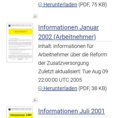
Herunterladen
(PDF, 75 KB)
Informationen Januar
2002 (Arbeitnehmer)
Inhalt: Informationen für
Arbeitnehmer über die Reform
der Zusatzversorgung
Zuletzt aktualisiert: Tue Aug 09
22:00:00 UTC 2005
Herunterladen
(PDF, 38 KB)
Informationen Juli 2001