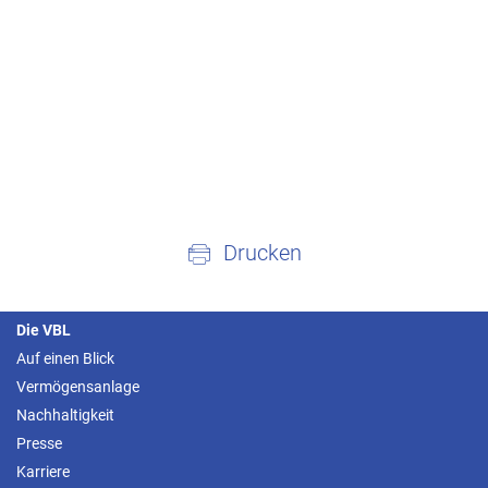
Drucken
Die VBL
Auf einen Blick
Vermögensanlage
Nachhaltigkeit
Presse
Karriere