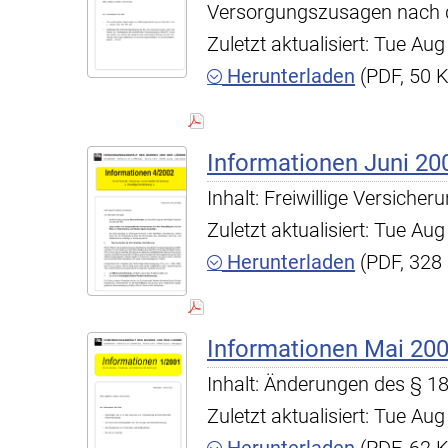
Versorgungszusagen nach d
Zuletzt aktualisiert: Tue A
Herunterladen
(PDF, 50 
Informationen Juni 200
Inhalt: Freiwillige Versicher
Zuletzt aktualisiert: Tue A
Herunterladen
(PDF, 328
Informationen Mai 20
Inhalt: Änderungen des § 18
Zuletzt aktualisiert: Tue A