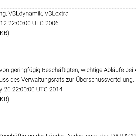
erung, VBLdynamik, VBLextra
ct 12 22:00:00 UTC 2006
 KB)
 von geringfügig Beschäftigten, wichtige Abläufe bei 
ss des Verwaltungsrats zur Überschussverteilung.
May 26 22:00:00 UTC 2014
 KB)