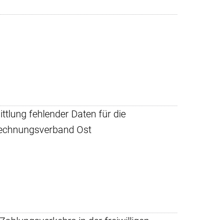
ttlung fehlender Daten für die
rechnungsverband Ost