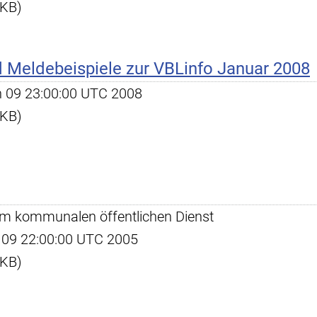
 KB)
 Meldebeispiele zur VBLinfo Januar 2008
an 09 23:00:00 UTC 2008
 KB)
im kommunalen öffentlichen Dienst
ug 09 22:00:00 UTC 2005
 KB)