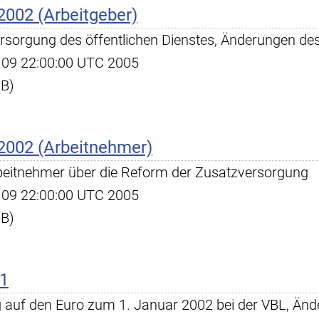
2002 (Arbeitgeber)
ersorgung des öffentlichen Dienstes, Änderungen d
ug 09 22:00:00 UTC 2005
KB)
2002 (Arbeitnehmer)
Arbeitnehmer über die Reform der Zusatzversorgung
ug 09 22:00:00 UTC 2005
KB)
01
auf den Euro zum 1. Januar 2002 bei der VBL, Änder