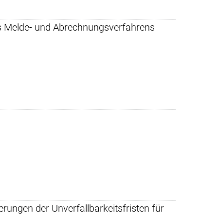
es Melde- und Abrechnungsverfahrens
ungen der Unverfallbarkeitsfristen für