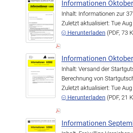
Informationen Oktobe
Inhalt: Informationen zur 
Zuletzt aktualisiert: Tue A
Herunterladen
(PDF, 73 
Informationen Oktobe
Inhalt: Versand der Startgut
Berechnung von Startgutsc
Zuletzt aktualisiert: Tue A
Herunterladen
(PDF, 21 
Informationen Septemb