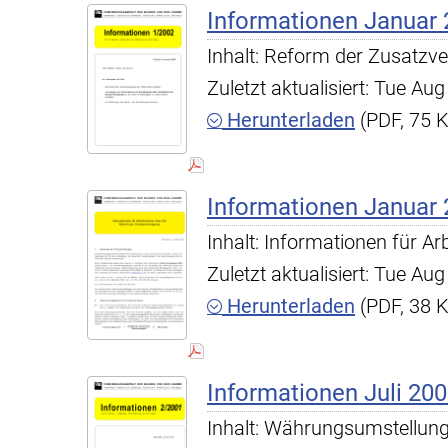
Informationen Januar 
Inhalt: Reform der Zusatzv
Zuletzt aktualisiert: Tue A
Herunterladen
(PDF, 75 
Informationen Januar 
Inhalt: Informationen für 
Zuletzt aktualisiert: Tue A
Herunterladen
(PDF, 38 
Informationen Juli 20
Inhalt: Währungsumstellung 