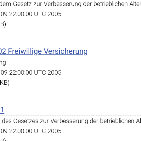
em Gesetz zur Verbesserung der betrieblichen Alte
ug 09 22:00:00 UTC 2005
KB)
2 Freiwillige Versicherung
ung
ug 09 22:00:00 UTC 2005
 KB)
01
 des Gesetzes zur Verbesserung der betrieblichen A
ug 09 22:00:00 UTC 2005