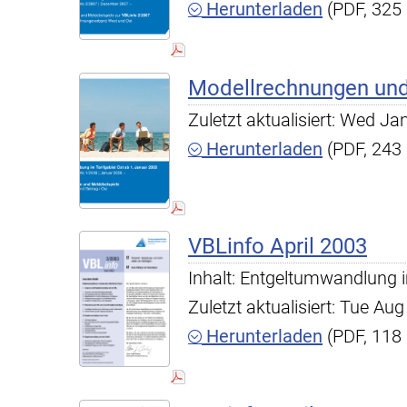
Herunterladen
(PDF, 325
Modellrechnungen und
Zuletzt aktualisiert: Wed J
Herunterladen
(PDF, 243
VBLinfo April 2003
Inhalt: Entgeltumwandlung 
Zuletzt aktualisiert: Tue A
Herunterladen
(PDF, 118