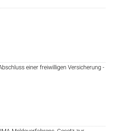
Abschluss einer freiwilligen Versicherung -