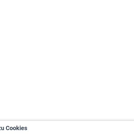
zu Cookies