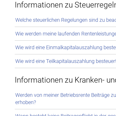
Informationen zu Steuerregel
Welche steuerlichen Regelungen sind zu bea
Wie werden meine laufenden Rentenleistunge
Wie wird eine Einmalkapitalauszahlung beste
Wie wird eine Teilkapitalauszahlung besteuer
Informationen zu Kranken- un
Werden von meiner Betriebsrente Beiträge zu
erhoben?