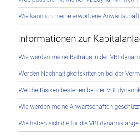
Wie kann ich meine erworbene Anwartschaft
Informationen zur Kapitalanla
Wie werden meine Beiträge in der VBLdynam
Werden Nachhaltigkeitskriterien bei der Ve
Welche Risiken bestehen bei der VBLdynami
Wie werden meine Anwartschaften geschütz
Wie haben sich die für die VBLdynamik angel