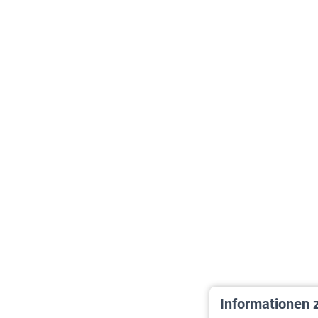
Informationen 