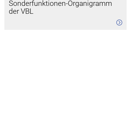
Sonderfunktionen-Organigramm
der VBL