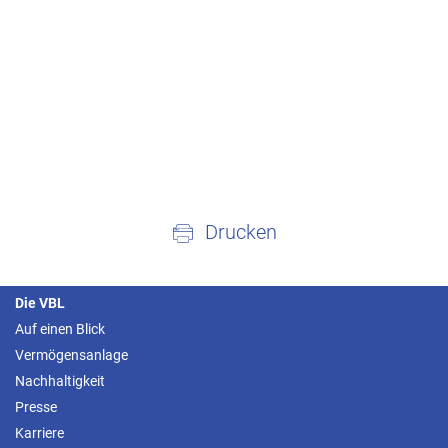
Drucken
Die VBL
Auf einen Blick
Vermögensanlage
Nachhaltigkeit
Presse
Karriere