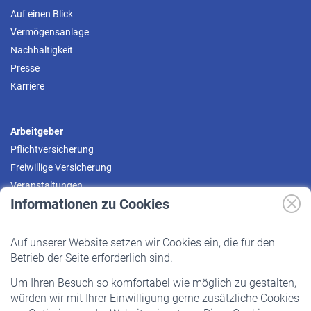
Auf einen Blick
Vermögensanlage
Nachhaltigkeit
Presse
Karriere
Arbeitgeber
Pflichtversicherung
Freiwillige Versicherung
Veranstaltungen
Informationen zu Cookies
Versicherte
Auf unserer Website setzen wir Cookies ein, die für den
Pflichtversicherung
Betrieb der Seite erforderlich sind.
Freiwillige Versicherung
Um Ihren Besuch so komfortabel wie möglich zu gestalten,
Staatliche Förderung
würden wir mit Ihrer Einwilligung gerne zusätzliche Cookies
Veranstaltungen