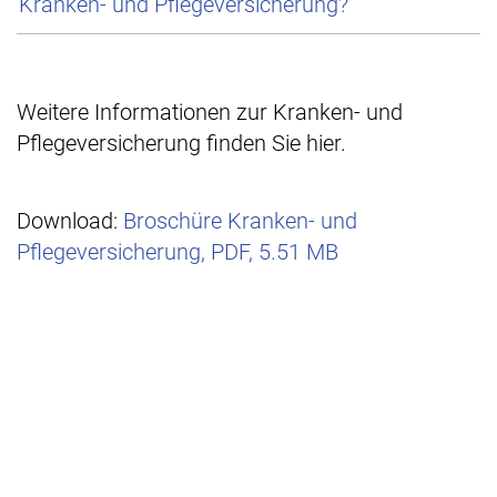
Kranken- und Pflegeversicherung?
Weitere Informationen zur Kranken- und
Pflegeversicherung finden Sie hier.
Download:
Broschüre Kranken- und
Pflegeversicherung, PDF, 5.51 MB