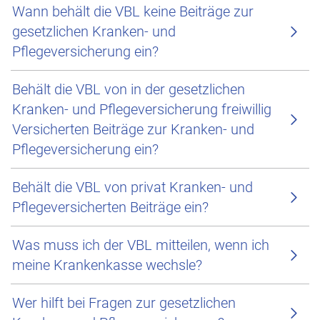
Wann behält die VBL keine Beiträge zur
gesetzlichen Kranken- und
Pflegeversicherung ein?
Behält die VBL von in der gesetzlichen
Kranken- und Pflegeversicherung freiwillig
Versicherten Beiträge zur Kranken- und
Pflegeversicherung ein?
Behält die VBL von privat Kranken- und
Pflegeversicherten Beiträge ein?
Was muss ich der VBL mitteilen, wenn ich
meine Krankenkasse wechsle?
Wer hilft bei Fragen zur gesetzlichen