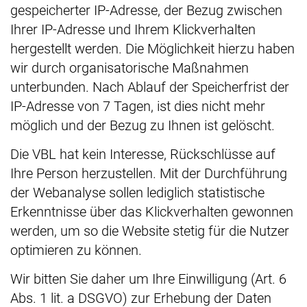
gespeicherter IP-Adresse, der Bezug zwischen
Ihrer IP-Adresse und Ihrem Klickverhalten
hergestellt werden. Die Möglichkeit hierzu haben
wir durch organisatorische Maßnahmen
unterbunden. Nach Ablauf der Speicherfrist der
IP-Adresse von 7 Tagen, ist dies nicht mehr
möglich und der Bezug zu Ihnen ist gelöscht.
Die VBL hat kein Interesse, Rückschlüsse auf
Ihre Person herzustellen. Mit der Durchführung
der Webanalyse sollen lediglich statistische
Erkenntnisse über das Klickverhalten gewonnen
werden, um so die Website stetig für die Nutzer
optimieren zu können.
Wir bitten Sie daher um Ihre Einwilligung (Art. 6
Abs. 1 lit. a DSGVO) zur Erhebung der Daten