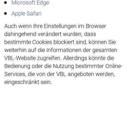
Microsoft Edge
Apple Safari
Auch wenn Ihre Einstellungen im Browser
dahingehend verändert wurden, dass
bestimmte Cookies blockiert sind, können Sie
weiterhin auf die Informationen der gesamten
VBL-Website zugreifen. Allerdings könnte die
Bedienung oder die Nutzung bestimmter Online-
Services, die von der VBL angeboten werden,
eingeschränkt sein.