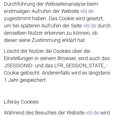
Durchführung der Webseitenanalyse beim
erstmaligen Aufrufen der Website
vbl.de
zugestimmt haben. Das Cookie wird gesetzt,
um bei späteren Aufrufen der Seite
vbl.de
durch
denselben Nutzer erkennen zu können, ob
dieser seine Zustimmung erklärt hat.
Löscht der Nutzer die Cookies über die
Einstellungen in seinem Browser, wird auch das
JSESSIONID- und das LFR_SESSION_STATE_-
Cookie gelöscht. Anderenfalls wird es längstens
1 Jahr gespeichert.
Liferay Cookies
Während des Besuches der Website
vbl.de
wird