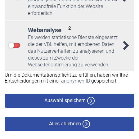
einwandfreie Funktion der Website
erforderlich.
2
Webanalyse
Es werden statistische Dienste eingesetzt,
die der VBL helfen, mit erhobenen Daten
das Nutzerverhalten zu analysieren und
dieses zum Zwecke der
Webseitenoptimierung zu verwenden.
Um die Dokumentationspflicht zu erfüllen, haben wir Ihre
Entscheidungen mit einer
anonymen ID
gespeichert.
Auswahl speichern
Alles ablehnen