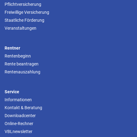
Pflichtversicherung
Freiwillige Versicherung
Staatliche Förderung
Veranstaltungen
Rentner
Rentenbeginn
Rente beantragen
Rentenauszahlung
Service
Informationen
Kontakt & Beratung
Downloadcenter
Online-Rechner
VBLnewsletter