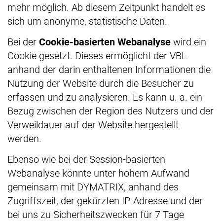
mehr möglich. Ab diesem Zeitpunkt handelt es
sich um anonyme, statistische Daten.
Bei der
Cookie-basierten Webanalyse
wird ein
Cookie gesetzt. Dieses ermöglicht der VBL
anhand der darin enthaltenen Informationen die
Nutzung der Website durch die Besucher zu
erfassen und zu analysieren. Es kann u. a. ein
Bezug zwischen der Region des Nutzers und der
Verweildauer auf der Website hergestellt
werden.
Ebenso wie bei der Session-basierten
Webanalyse könnte unter hohem Aufwand
gemeinsam mit DYMATRIX, anhand des
Zugriffszeit, der gekürzten IP-Adresse und der
bei uns zu Sicherheitszwecken für 7 Tage