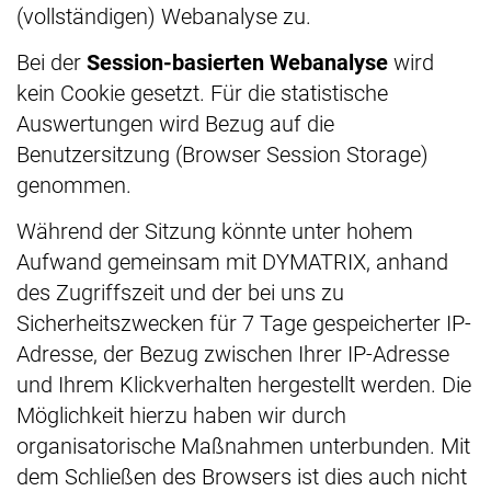
(vollständigen) Webanalyse zu.
Bei der
Session-basierten Webanalyse
wird
kein Cookie gesetzt. Für die statistische
Auswertungen wird Bezug auf die
Benutzersitzung (Browser Session Storage)
genommen.
Während der Sitzung könnte unter hohem
Aufwand gemeinsam mit DYMATRIX, anhand
des Zugriffszeit und der bei uns zu
Sicherheitszwecken für 7 Tage gespeicherter IP-
Adresse, der Bezug zwischen Ihrer IP-Adresse
und Ihrem Klickverhalten hergestellt werden. Die
Möglichkeit hierzu haben wir durch
organisatorische Maßnahmen unterbunden. Mit
dem Schließen des Browsers ist dies auch nicht