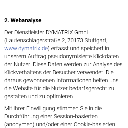
2. Webanalyse
Der Dienstleister DYMATRIX GmbH
(Lautenschlagerstraße 2, 70173 Stuttgart,
www.dymatrix.de
) erfasst und speichert in
unserem Auftrag pseudonymisierte Klickdaten
der Nutzer. Diese Daten werden zur Analyse des
Klickverhaltens der Besucher verwendet. Die
daraus gewonnenen Informationen helfen uns
die Website für die Nutzer bedarfsgerecht zu
gestalten und zu optimieren.
Mit Ihrer Einwilligung stimmen Sie in die
Durchführung einer Session-basierten
(anonymen) und/oder einer Cookie-basierten