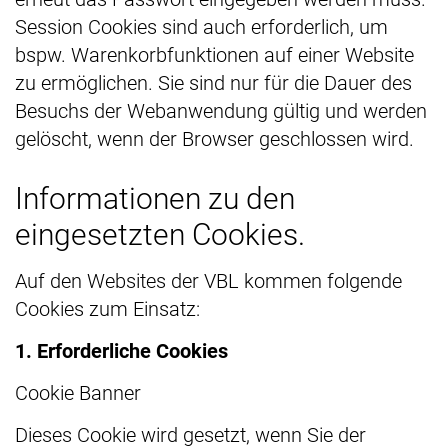
Session Cookies sind auch erforderlich, um
bspw. Warenkorbfunktionen auf einer Website
zu ermöglichen. Sie sind nur für die Dauer des
Besuchs der Webanwendung gültig und werden
gelöscht, wenn der Browser geschlossen wird.
Informationen zu den
eingesetzten Cookies.
Auf den Websites der VBL kommen folgende
Cookies zum Einsatz:
1. Erforderliche Cookies
Cookie Banner
Dieses Cookie wird gesetzt, wenn Sie der