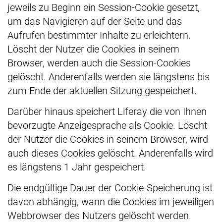
jeweils zu Beginn ein Session-Cookie gesetzt,
um das Navigieren auf der Seite und das
Aufrufen bestimmter Inhalte zu erleichtern.
Löscht der Nutzer die Cookies in seinem
Browser, werden auch die Session-Cookies
gelöscht. Anderenfalls werden sie längstens bis
zum Ende der aktuellen Sitzung gespeichert.
Darüber hinaus speichert Liferay die von Ihnen
bevorzugte Anzeigesprache als Cookie. Löscht
der Nutzer die Cookies in seinem Browser, wird
auch dieses Cookies gelöscht. Anderenfalls wird
es längstens 1 Jahr gespeichert.
Die endgültige Dauer der Cookie-Speicherung ist
davon abhängig, wann die Cookies im jeweiligen
Webbrowser des Nutzers gelöscht werden.