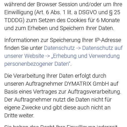
während der Browser Session und/oder um Ihre
Einwilligung (Art. 6 Abs. 1 lit. a DSGVO und § 25
TDDDG) zum Setzen des Cookies für 6 Monate
und zum Erheben und Speichern Ihrer Daten.
Informationen zur Speicherung Ihrer IP-Adresse
finden Sie unter
Datenschutz -> Datenschutz auf
unserer Website -> „Erhebung und Verwendung
personenbezogener Daten“
.
Die Verarbeitung Ihrer Daten erfolgt durch
unseren Auftragnehmer DYMATRIX GmbH auf
Basis eines Vertrages zur Auftragsverarbeitung.
Der Auftragnehmer nutzt die Daten nicht für
eigene Zwecke und gibt diese auch nicht an
Dritte weiter.