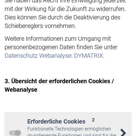
Sie haben das Recht Ihre Einwilligung jederzeit
mit der Wirkung für die Zukunft zu widerrufen.
Dies können Sie durch die Deaktivierung des
Schiebereglers vornehmen.
Weitere Informationen zum Umgang mit
personenbezogenen Daten finden Sie unter
Datenschutz Webanalyse: DYMATRIX
.
3. Übersicht der erforderlichen Cookies /
Webanalyse
2
Erforderliche Cookies
Funktionelle Technologien ermöglichen
grundlegende Funktionen und sind für die