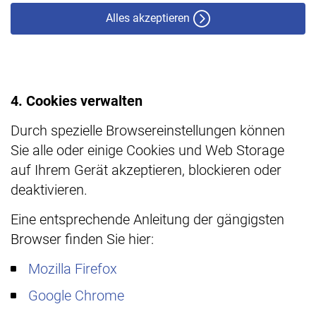
Alles akzeptieren
4. Cookies verwalten
Durch spezielle Browsereinstellungen können
Sie alle oder einige Cookies und Web Storage
auf Ihrem Gerät akzeptieren, blockieren oder
deaktivieren.
Eine entsprechende Anleitung der gängigsten
Browser finden Sie hier:
Mozilla Firefox
Google Chrome