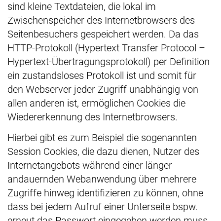
sind kleine Textdateien, die lokal im
Zwischenspeicher des Internetbrowsers des
Seitenbesuchers gespeichert werden. Da das
HTTP-Protokoll (Hypertext Transfer Protocol –
Hypertext-Übertragungsprotokoll) per Definition
ein zustandsloses Protokoll ist und somit für
den Webserver jeder Zugriff unabhängig von
allen anderen ist, ermöglichen Cookies die
Wiedererkennung des Internetbrowsers.
Hierbei gibt es zum Beispiel die sogenannten
Session Cookies, die dazu dienen, Nutzer des
Internetangebots während einer länger
andauernden Webanwendung über mehrere
Zugriffe hinweg identifizieren zu können, ohne
dass bei jedem Aufruf einer Unterseite bspw.
erneut das Passwort eingegeben werden muss.