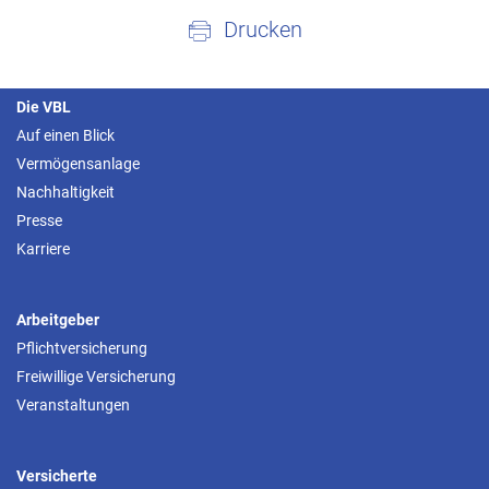
Drucken
Die VBL
Auf einen Blick
Vermögensanlage
Nachhaltigkeit
Presse
Karriere
Arbeitgeber
Pflichtversicherung
Freiwillige Versicherung
Veranstaltungen
Versicherte