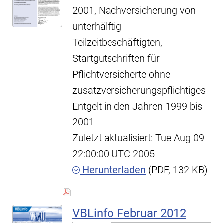
2001, Nachversicherung von
unterhälftig
Teilzeitbeschäftigten,
Startgutschriften für
Pflichtversicherte ohne
zusatzversicherungspflichtiges
Entgelt in den Jahren 1999 bis
2001
Zuletzt aktualisiert: Tue Aug 09
22:00:00 UTC 2005
Herunterladen
(PDF, 132 KB)
VBLinfo Februar 2012