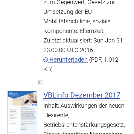
zum Gegenwert, Gesetz zur
Umsetzung der EU-
Mobilitätsrichtlinie, soziale
Komponente: Elternzeit.
Zuletzt aktualisiert: Sun Jan 31
23:00:00 UTC 2016
Herunterladen
(PDF, 1.012
KB)
VBLinfo Dezember 2017
Inhalt: Auswirkungen der neuen
Flexirente,
Betriebsrentenstärkungsgesetz,