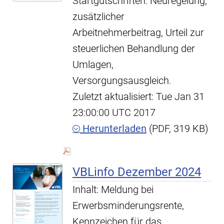
Startgutschriften: Neuregelung,
zusätzlicher
Arbeitnehmerbeitrag, Urteil zur
steuerlichen Behandlung der
Umlagen,
Versorgungsausgleich.
Zuletzt aktualisiert: Tue Jan 31
23:00:00 UTC 2017
Herunterladen
(PDF, 319 KB)
VBLinfo Dezember 2024
Inhalt: Meldung bei
Erwerbsminderungsrente,
Kennzeichen für das