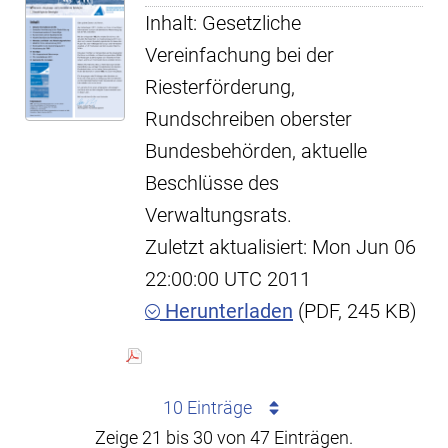
Inhalt: Gesetzliche
Vereinfachung bei der
Riesterförderung,
Rundschreiben oberster
Bundesbehörden, aktuelle
Beschlüsse des
Verwaltungsrats.
Zuletzt aktualisiert: Mon Jun 06
22:00:00 UTC 2011
Herunterladen
(PDF, 245 KB)
10 Einträge
Zeige 21 bis 30 von 47 Einträgen.