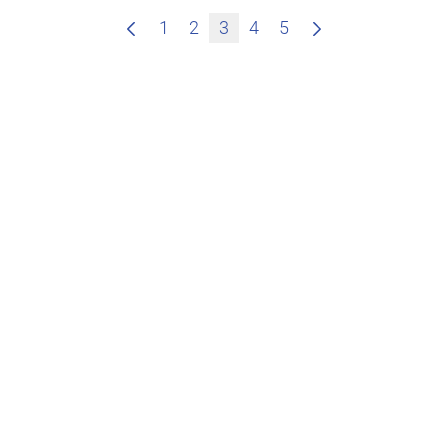
1
2
3
4
5