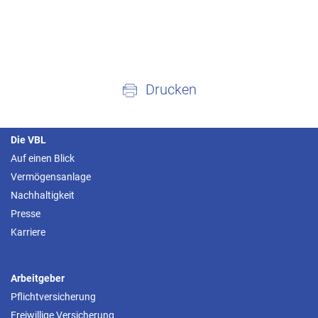
Drucken
Die VBL
Auf einen Blick
Vermögensanlage
Nachhaltigkeit
Presse
Karriere
Arbeitgeber
Pflichtversicherung
Freiwillige Versicherung