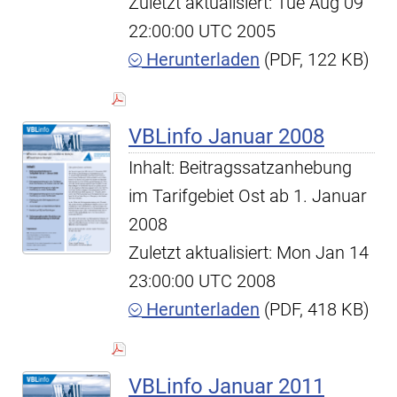
Zuletzt aktualisiert: Tue Aug 09
22:00:00 UTC 2005
Herunterladen
(PDF, 122 KB)
VBLinfo Januar 2008
Inhalt: Beitragssatzanhebung
im Tarifgebiet Ost ab 1. Januar
2008
Zuletzt aktualisiert: Mon Jan 14
23:00:00 UTC 2008
Herunterladen
(PDF, 418 KB)
VBLinfo Januar 2011