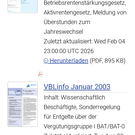
Betriebsrentenstärkungsgesetz,
Aktivrentengesetz, Meldung von
Überstunden zum
Jahreswechsel
Zuletzt aktualisiert: Wed Feb 04
23:00:00 UTC 2026
Herunterladen
(PDF, 895 KB)
VBLinfo Januar 2003
Inhalt: Wissenschaftlich
Beschäftigte, Sonderregelung
für Entgelte über der
Vergütungsgruppe I BAT/BAT-0