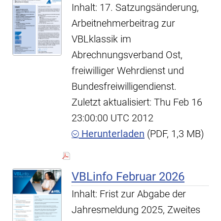
Inhalt: 17. Satzungsänderung,
Arbeitnehmerbeitrag zur
VBLklassik im
Abrechnungsverband Ost,
freiwilliger Wehrdienst und
Bundesfreiwilligendienst.
Zuletzt aktualisiert: Thu Feb 16
23:00:00 UTC 2012
Herunterladen
(PDF, 1,3 MB)
VBLinfo Februar 2026
Inhalt: Frist zur Abgabe der
Jahresmeldung 2025, Zweites