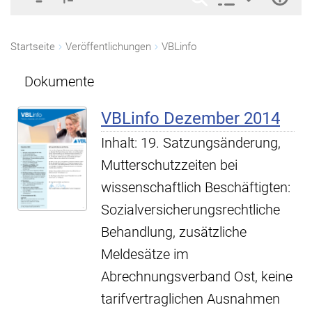
Startseite
Veröffentlichungen
VBLinfo
Dokumente
VBLinfo Dezember 2014
Inhalt: 19. Satzungsänderung,
Mutterschutzzeiten bei
wissenschaftlich Beschäftigten:
Sozialversicherungsrechtliche
Behandlung, zusätzliche
Meldesätze im
Abrechnungsverband Ost, keine
tarifvertraglichen Ausnahmen