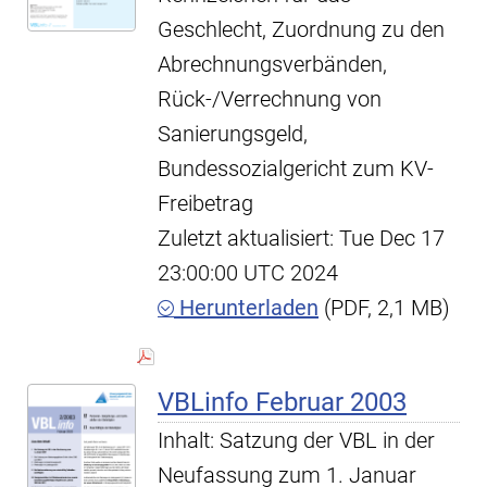
Geschlecht, Zuordnung zu den
Abrechnungsverbänden,
Rück-/Verrechnung von
Sanierungsgeld,
Bundessozialgericht zum KV-
Freibetrag
Zuletzt aktualisiert: Tue Dec 17
23:00:00 UTC 2024
Herunterladen
(PDF, 2,1 MB)
VBLinfo Februar 2003
Inhalt: Satzung der VBL in der
Neufassung zum 1. Januar