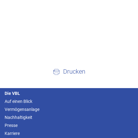
Drucken
Die VBL
Auf einen Blick
Vermögensanlage
Nachhaltigkeit
Presse
Karriere