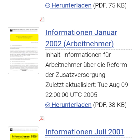
Herunterladen
(PDF, 75 KB)
Informationen Januar
2002 (Arbeitnehmer)
Inhalt: Informationen für
Arbeitnehmer über die Reform
der Zusatzversorgung
Zuletzt aktualisiert: Tue Aug 09
22:00:00 UTC 2005
Herunterladen
(PDF, 38 KB)
Informationen Juli 2001