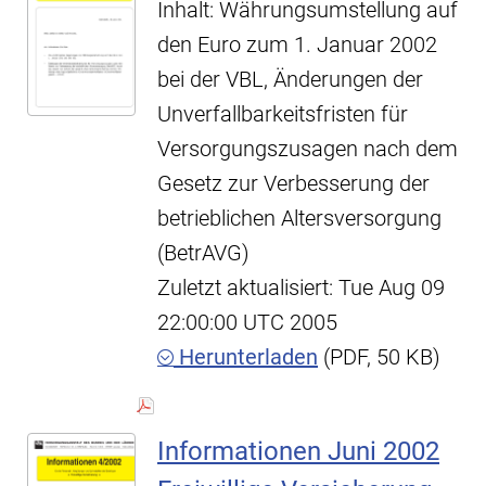
Inhalt: Währungsumstellung auf
den Euro zum 1. Januar 2002
bei der VBL, Änderungen der
Unverfallbarkeitsfristen für
Versorgungszusagen nach dem
Gesetz zur Verbesserung der
betrieblichen Altersversorgung
(BetrAVG)
Zuletzt aktualisiert: Tue Aug 09
22:00:00 UTC 2005
Herunterladen
(PDF, 50 KB)
Informationen Juni 2002