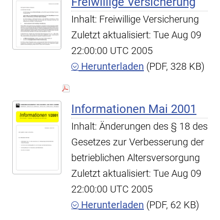
Freiwillige Versicherung
Inhalt: Freiwillige Versicherung
Zuletzt aktualisiert: Tue Aug 09
22:00:00 UTC 2005
Herunterladen
(PDF, 328 KB)
Informationen Mai 2001
Inhalt: Änderungen des § 18 des
Gesetzes zur Verbesserung der
betrieblichen Altersversorgung
Zuletzt aktualisiert: Tue Aug 09
22:00:00 UTC 2005
Herunterladen
(PDF, 62 KB)