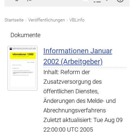
Startseite
Veröffentlichungen
VBLinfo
Dokumente
Informationen Januar
2002 (Arbeitgeber)
Inhalt: Reform der
Zusatzversorgung des
öffentlichen Dienstes,
Änderungen des Melde- und
Abrechnungsverfahrens
Zuletzt aktualisiert: Tue Aug 09
22:00:00 UTC 2005