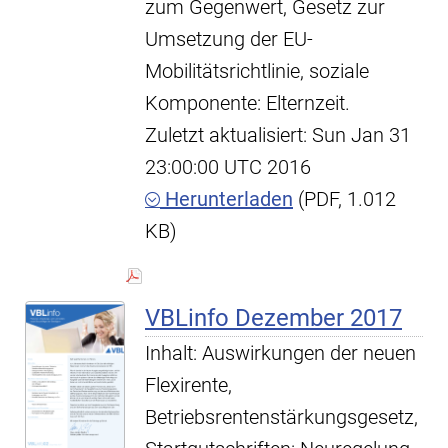
zum Gegenwert, Gesetz zur
Umsetzung der EU-
Mobilitätsrichtlinie, soziale
Komponente: Elternzeit.
Zuletzt aktualisiert: Sun Jan 31
23:00:00 UTC 2016
Herunterladen
(PDF, 1.012
KB)
VBLinfo Dezember 2017
Inhalt: Auswirkungen der neuen
Flexirente,
Betriebsrentenstärkungsgesetz,