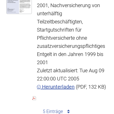
2001, Nachversicherung von
unterhälftig
Teilzeitbeschäftigten,
Startgutschriften für
Pflichtversicherte ohne
zusatzversicherungspflichtiges
Entgelt in den Jahren 1999 bis
2001
Zuletzt aktualisiert: Tue Aug 09
22:00:00 UTC 2005
Herunterladen
(PDF, 132 KB)
5 Einträge