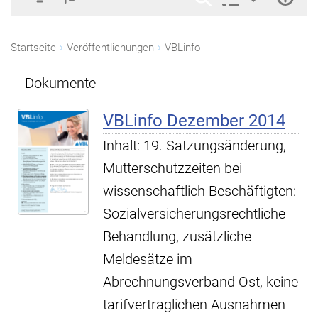
Startseite
Veröffentlichungen
VBLinfo
Dokumente
VBLinfo Dezember 2014
Inhalt: 19. Satzungsänderung,
Mutterschutzzeiten bei
wissenschaftlich Beschäftigten:
Sozialversicherungsrechtliche
Behandlung, zusätzliche
Meldesätze im
Abrechnungsverband Ost, keine
tarifvertraglichen Ausnahmen