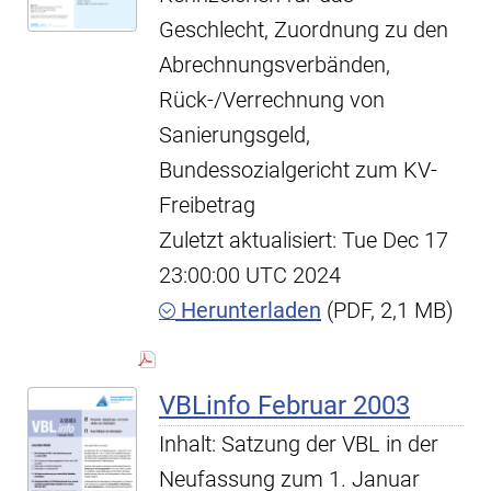
Geschlecht, Zuordnung zu den
Abrechnungsverbänden,
Rück-/Verrechnung von
Sanierungsgeld,
Bundessozialgericht zum KV-
Freibetrag
Zuletzt aktualisiert: Tue Dec 17
23:00:00 UTC 2024
Herunterladen
(PDF, 2,1 MB)
VBLinfo Februar 2003
Inhalt: Satzung der VBL in der
Neufassung zum 1. Januar