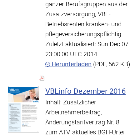
ganzer Berufsgruppen aus der
Zusatzversorgung, VBL-
Betriebsrenten kranken- und
pflegeversicherungspflichtig.
Zuletzt aktualisiert: Sun Dec 07
23:00:00 UTC 2014
Herunterladen
(PDF, 562 KB)
VBLinfo Dezember 2016
Inhalt: Zusätzlicher
Arbeitnehmerbeitrag,
Änderungstarifvertrag Nr. 8
zum ATV, aktuelles BGH-Urteil