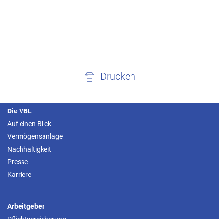
Drucken
Die VBL
Auf einen Blick
Vermögensanlage
Nachhaltigkeit
Presse
Karriere
Arbeitgeber