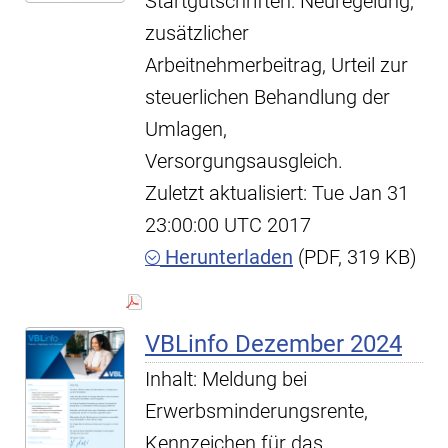
Startgutschriften: Neuregelung,
zusätzlicher
Arbeitnehmerbeitrag, Urteil zur
steuerlichen Behandlung der
Umlagen,
Versorgungsausgleich.
Zuletzt aktualisiert: Tue Jan 31
23:00:00 UTC 2017
Herunterladen
(PDF, 319 KB)
VBLinfo Dezember 2024
Inhalt: Meldung bei
Erwerbsminderungsrente,
Kennzeichen für das