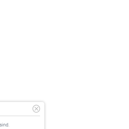
sind.