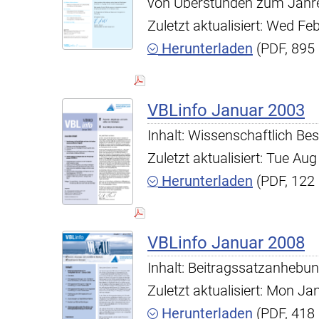
von Überstunden zum Jahr
Zuletzt aktualisiert: Wed F
Herunterladen
(PDF, 895
VBLinfo Januar 2003
Inhalt: Wissenschaftlich Be
Zuletzt aktualisiert: Tue A
Herunterladen
(PDF, 122
VBLinfo Januar 2008
Inhalt: Beitragssatzanhebun
Zuletzt aktualisiert: Mon J
Herunterladen
(PDF, 418