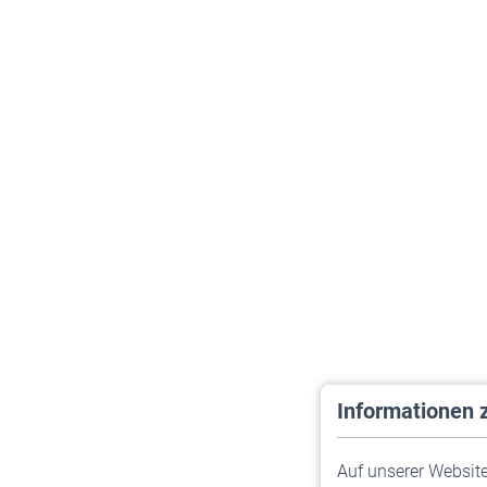
Informationen 
Auf unserer Website 