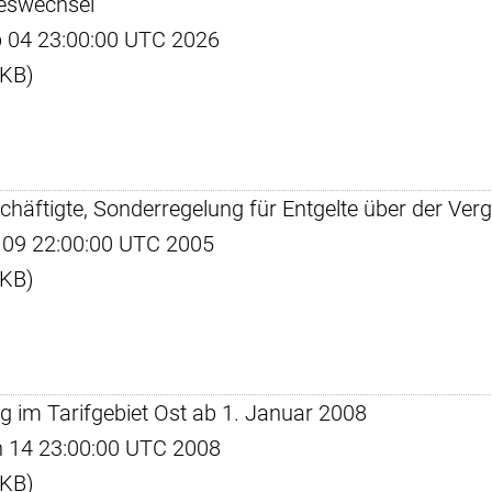
eswechsel
eb 04 23:00:00 UTC 2026
 KB)
schäftigte, Sonderregelung für Entgelte über der Ve
ug 09 22:00:00 UTC 2005
 KB)
g im Tarifgebiet Ost ab 1. Januar 2008
an 14 23:00:00 UTC 2008
 KB)