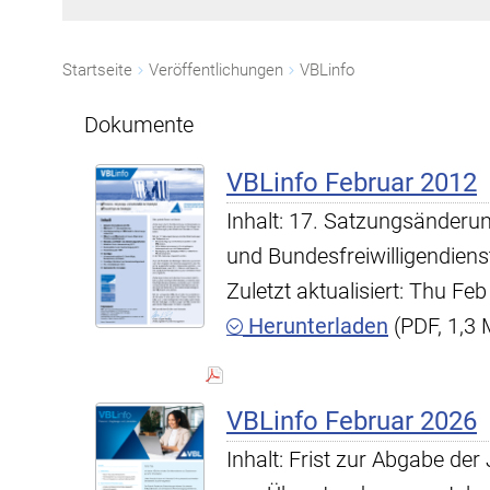
Startseite
Veröffentlichungen
VBLinfo
Dokumente
VBLinfo Februar 2012
Inhalt: 17. Satzungsänderun
und Bundesfreiwilligendiens
Zuletzt aktualisiert: Thu F
Herunterladen
(PDF, 1,3
VBLinfo Februar 2026
Inhalt: Frist zur Abgabe d