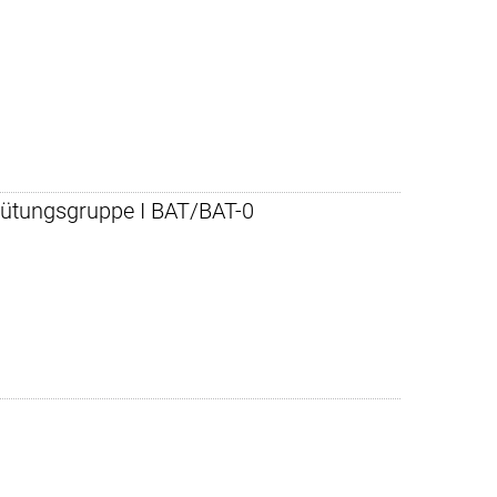
rgütungsgruppe I BAT/BAT-0