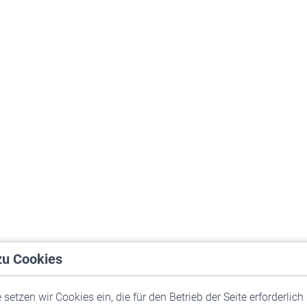
zu Cookies
setzen wir Cookies ein, die für den Betrieb der Seite erforderlich 