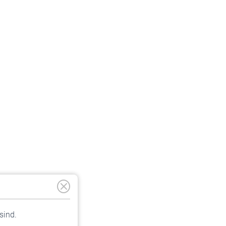
sind.