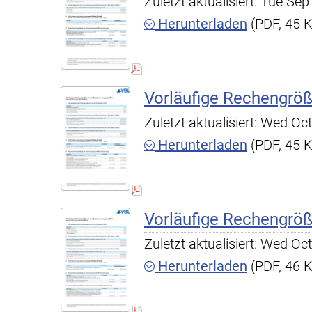
Zuletzt aktualisiert: Tue S
Herunterladen
(PDF, 45 
Vorläufige Rechengrö
Zuletzt aktualisiert: Wed O
Herunterladen
(PDF, 45 
Vorläufige Rechengrö
Zuletzt aktualisiert: Wed O
Herunterladen
(PDF, 46 