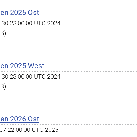
ßen 2025 Ost
ct 30 23:00:00 UTC 2024
KB)
ßen 2025 West
ct 30 23:00:00 UTC 2024
KB)
ßen 2026 Ost
ct 07 22:00:00 UTC 2025