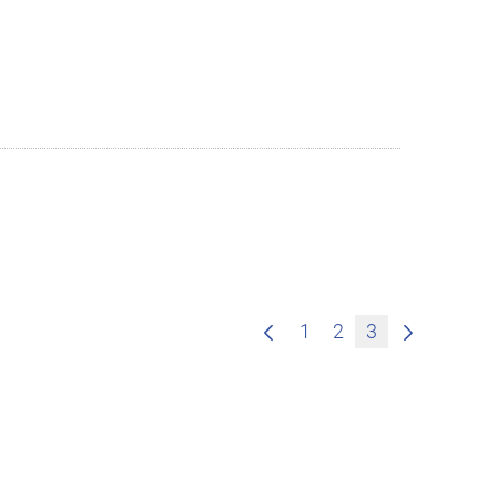
1
2
3