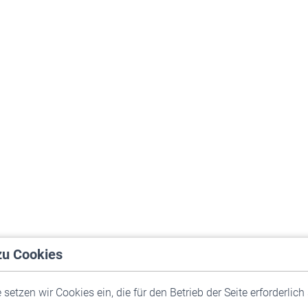
zu Cookies
setzen wir Cookies ein, die für den Betrieb der Seite erforderlich 