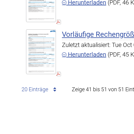
Herunterladen
(PDF, 46 
Vorläufige Rechengrö
Zuletzt aktualisiert: Tue O
Herunterladen
(PDF, 45 
20 Einträge
Zeige 41 bis 51 von 51 Ein