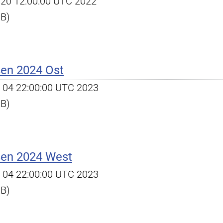
ep 20 12:00:00 UTC 2022
KB)
ßen 2024 Ost
ct 04 22:00:00 UTC 2023
KB)
ßen 2024 West
ct 04 22:00:00 UTC 2023
KB)