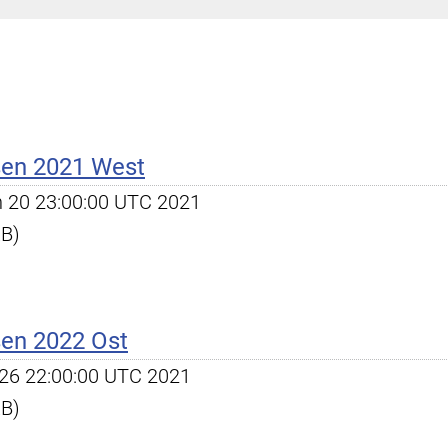
ßen 2021 West
an 20 23:00:00 UTC 2021
KB)
ßen 2022 Ost
ct 26 22:00:00 UTC 2021
KB)