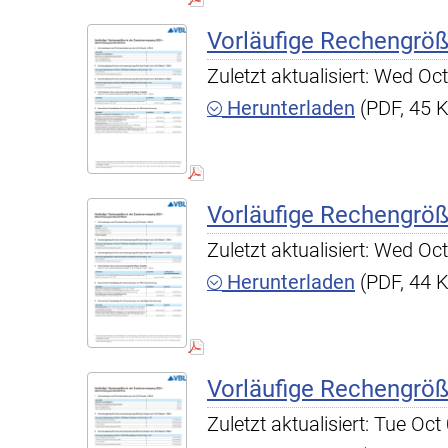
Vorläufige Rechengrö
Zuletzt aktualisiert: Wed O
Herunterladen
(PDF, 45 
Vorläufige Rechengrö
Zuletzt aktualisiert: Wed O
Herunterladen
(PDF, 44 
Vorläufige Rechengrö
Zuletzt aktualisiert: Tue O