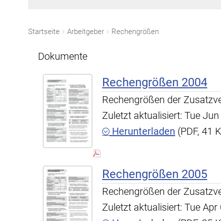
Startseite
Arbeitgeber
Rechengrößen
Dokumente
Rechengrößen 2004
Rechengrößen der Zusatzv
Zuletzt aktualisiert: Tue J
Herunterladen
(PDF, 41 
Rechengrößen 2005
Rechengrößen der Zusatzv
Zuletzt aktualisiert: Tue A