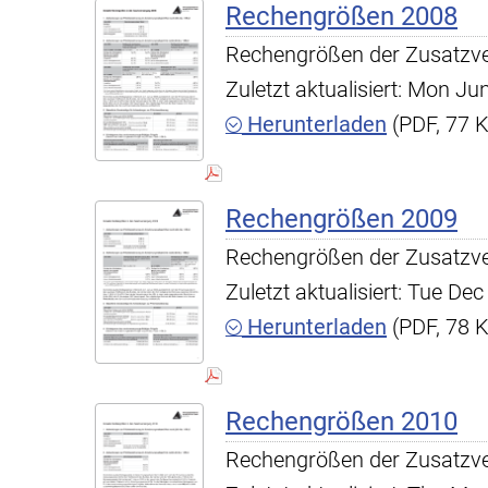
Rechengrößen 2008
Rechengrößen der Zusatzv
Zuletzt aktualisiert: Mon J
Herunterladen
(PDF, 77 
Rechengrößen 2009
Rechengrößen der Zusatzv
Zuletzt aktualisiert: Tue D
Herunterladen
(PDF, 78 
Rechengrößen 2010
Rechengrößen der Zusatzv