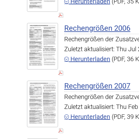
Herunterladen
(PDF, 35 
Rechengrößen 2006
Rechengrößen der Zusatzv
Zuletzt aktualisiert: Thu Ju
Herunterladen
(PDF, 36 
Rechengrößen 2007
Rechengrößen der Zusatzv
Zuletzt aktualisiert: Thu F
Herunterladen
(PDF, 39 