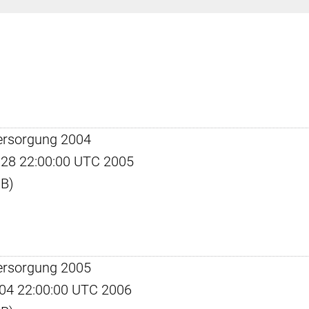
ersorgung 2004
un 28 22:00:00 UTC 2005
KB)
ersorgung 2005
pr 04 22:00:00 UTC 2006