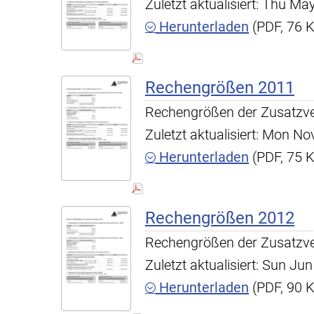
Zuletzt aktualisiert: Thu M
Herunterladen
(PDF, 76 
Rechengrößen 2011
Rechengrößen der Zusatzv
Zuletzt aktualisiert: Mon N
Herunterladen
(PDF, 75 
Rechengrößen 2012
Rechengrößen der Zusatzv
Zuletzt aktualisiert: Sun J
Herunterladen
(PDF, 90 