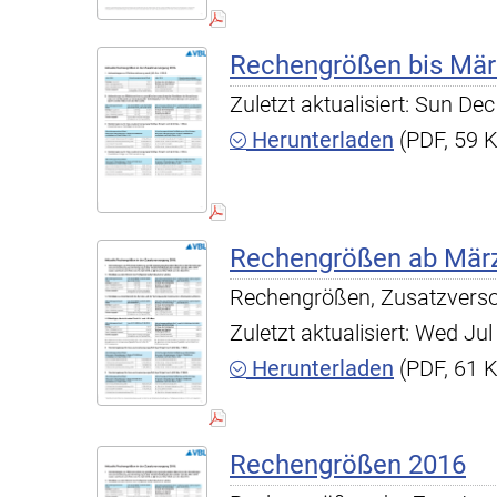
Rechengrößen bis Mär
Zuletzt aktualisiert: Sun D
Herunterladen
(PDF, 59 
Rechengrößen ab Mär
Rechengrößen, Zusatzvers
Zuletzt aktualisiert: Wed J
Herunterladen
(PDF, 61 
Rechengrößen 2016