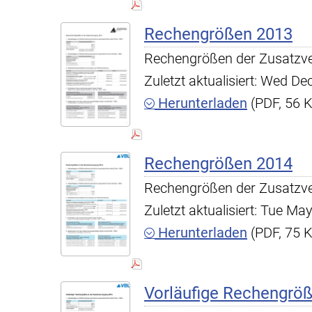
Rechengrößen 2013
Rechengrößen der Zusatzv
Zuletzt aktualisiert: Wed D
Herunterladen
(PDF, 56 
Rechengrößen 2014
Rechengrößen der Zusatzv
Zuletzt aktualisiert: Tue M
Herunterladen
(PDF, 75 
Vorläufige Rechengrö