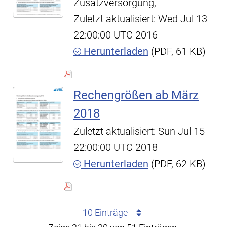
Zusatzversorgung,
Zuletzt aktualisiert: Wed Jul 13
22:00:00 UTC 2016
Herunterladen
(PDF, 61 KB)
Rechengrößen ab März
2018
Zuletzt aktualisiert: Sun Jul 15
22:00:00 UTC 2018
Herunterladen
(PDF, 62 KB)
10 Einträge