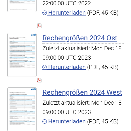
22:00:00 UTC 2022
Herunterladen
(PDF, 45 KB)
Rechengrößen 2024 Ost
Zuletzt aktualisiert: Mon Dec 18
09:00:00 UTC 2023
Herunterladen
(PDF, 45 KB)
Rechengrößen 2024 West
Zuletzt aktualisiert: Mon Dec 18
09:00:00 UTC 2023
Herunterladen
(PDF, 45 KB)