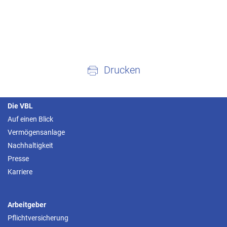
Drucken
Die VBL
Auf einen Blick
Vermögensanlage
Nachhaltigkeit
Presse
Karriere
Arbeitgeber
Pflichtversicherung