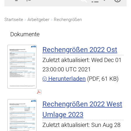
Startseite
Arbeitgeber
Rechengrößen
Dokumente
Rechengrößen 2022 Ost
Zuletzt aktualisiert: Wed Dec 01
23:00:00 UTC 2021
Herunterladen
(PDF, 61 KB)
Rechengrößen 2022 West
Umlage 2023
Zuletzt aktualisiert: Sun Aug 28