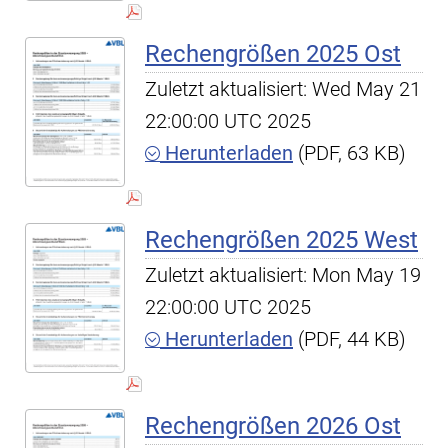
Rechengrößen 2025 Ost
Zuletzt aktualisiert: Wed May 21
22:00:00 UTC 2025
Herunterladen
(PDF, 63 KB)
Rechengrößen 2025 West
Zuletzt aktualisiert: Mon May 19
22:00:00 UTC 2025
Herunterladen
(PDF, 44 KB)
Rechengrößen 2026 Ost