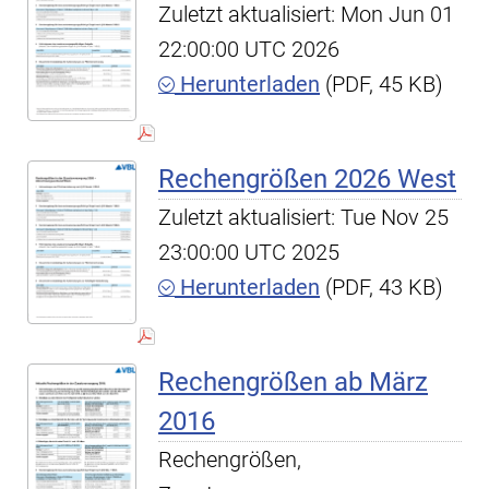
Zuletzt aktualisiert: Mon Jun 01
22:00:00 UTC 2026
Herunterladen
(PDF, 45 KB)
Rechengrößen 2026 West
Zuletzt aktualisiert: Tue Nov 25
23:00:00 UTC 2025
Herunterladen
(PDF, 43 KB)
Rechengrößen ab März
2016
Rechengrößen,