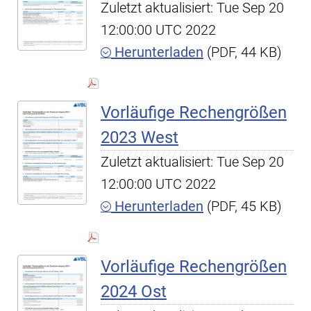
Zuletzt aktualisiert: Tue Sep 20
12:00:00 UTC 2022
Herunterladen
(PDF, 44 KB)
Vorläufige Rechengrößen
2023 West
Zuletzt aktualisiert: Tue Sep 20
12:00:00 UTC 2022
Herunterladen
(PDF, 45 KB)
Vorläufige Rechengrößen
2024 Ost