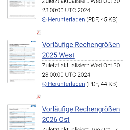
Zuletzt aktualisiert: Wed Oct 30
23:00:00 UTC 2024
Herunterladen
(PDF, 45 KB)
Vorläufige Rechengrößen
2025 West
Zuletzt aktualisiert: Wed Oct 30
23:00:00 UTC 2024
Herunterladen
(PDF, 44 KB)
Vorläufige Rechengrößen
2026 Ost
Zuletzt aktualisiert: Tue Oct 07