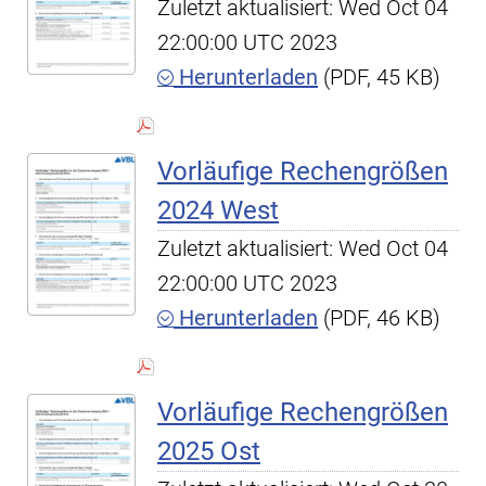
Zuletzt aktualisiert: Wed Oct 04
22:00:00 UTC 2023
Herunterladen
(PDF, 45 KB)
Vorläufige Rechengrößen
2024 West
Zuletzt aktualisiert: Wed Oct 04
22:00:00 UTC 2023
Herunterladen
(PDF, 46 KB)
Vorläufige Rechengrößen
2025 Ost