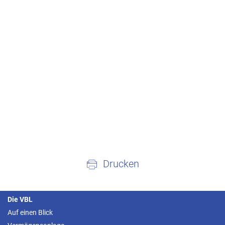
Drucken
Die VBL
Auf einen Blick