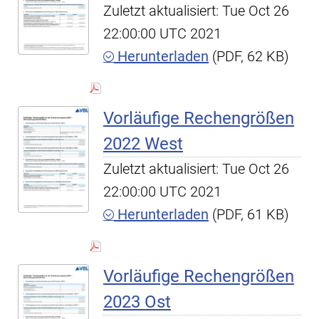
Zuletzt aktualisiert: Tue Oct 26
22:00:00 UTC 2021
Herunterladen
(PDF, 62 KB)
Vorläufige Rechengrößen
2022 West
Zuletzt aktualisiert: Tue Oct 26
22:00:00 UTC 2021
Herunterladen
(PDF, 61 KB)
Vorläufige Rechengrößen
2023 Ost