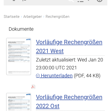
Startseite
Arbeitgeber
Rechengrößen
Dokumente
Vorläufige Rechengrößen
2021 West
Zuletzt aktualisiert: Wed Jan 20
23:00:00 UTC 2021
Herunterladen
(PDF, 44 KB)
Vorläufige Rechengrößen
2022 Ost