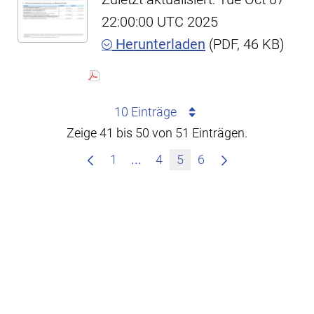
22:00:00 UTC 2025
Herunterladen
(PDF, 46 KB)
10 Einträge
Zeige 41 bis 50 von 51 Einträgen.
Zwischenseiten Navigieren mit
1
...
4
5
6