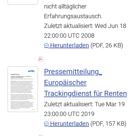
nicht alltäglicher
Erfahrungsaustausch.
Zuletzt aktualisiert: Wed Jun 18
22:00:00 UTC 2008
Herunterladen
(PDF, 26 KB)
Pressemitteilung_
Europäischer
Trackingdienst für Renten
Zuletzt aktualisiert: Tue Mar 19
23:00:00 UTC 2019
Herunterladen
(PDF, 157 KB)