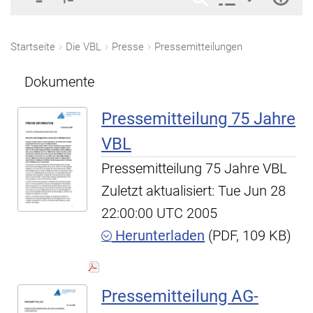
Startseite
Die VBL
Presse
Pressemitteilungen
Dokumente
Pressemitteilung 75 Jahre
VBL
Pressemitteilung 75 Jahre VBL
Zuletzt aktualisiert: Tue Jun 28
22:00:00 UTC 2005
Herunterladen
(PDF, 109 KB)
Pressemitteilung AG-