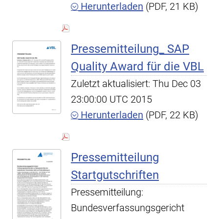
Herunterladen
(PDF, 21 KB)
Pressemitteilung_ SAP
Quality Award für die VBL
Zuletzt aktualisiert: Thu Dec 03
23:00:00 UTC 2015
Herunterladen
(PDF, 22 KB)
Pressemitteilung
Startgutschriften
Pressemitteilung:
Bundesverfassungsgericht