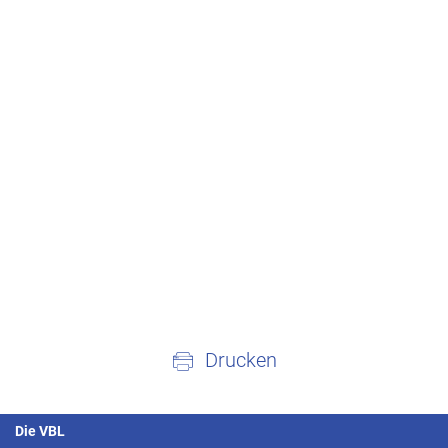
Drucken
Die VBL