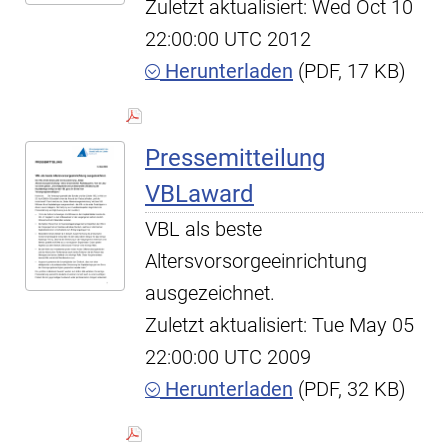
Zuletzt aktualisiert: Wed Oct 10
22:00:00 UTC 2012
Herunterladen
(PDF, 17 KB)
Pressemitteilung
VBLaward
VBL als beste
Altersvorsorgeeinrichtung
ausgezeichnet.
Zuletzt aktualisiert: Tue May 05
22:00:00 UTC 2009
Herunterladen
(PDF, 32 KB)