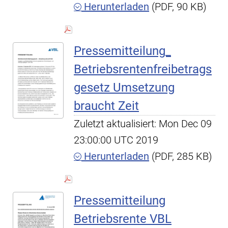
Herunterladen
(PDF, 90 KB)
Pressemitteilung_
Betriebsrentenfreibetrags
gesetz Umsetzung
braucht Zeit
Zuletzt aktualisiert: Mon Dec 09
23:00:00 UTC 2019
Herunterladen
(PDF, 285 KB)
Pressemitteilung
Betriebsrente VBL