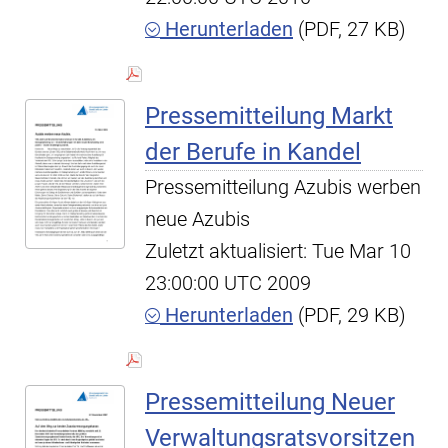
Herunterladen
(PDF, 27 KB)
Pressemitteilung Markt
der Berufe in Kandel
Pressemitteilung Azubis werben
neue Azubis
Zuletzt aktualisiert: Tue Mar 10
23:00:00 UTC 2009
Herunterladen
(PDF, 29 KB)
Pressemitteilung Neuer
Verwaltungsratsvorsitzen