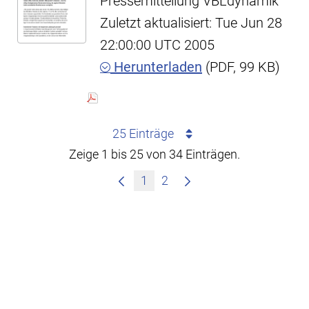
Pressemitteilung VBLdynamik
Zuletzt aktualisiert: Tue Jun 28
22:00:00 UTC 2005
Herunterladen
(PDF, 99 KB)
25 Einträge
Zeige 1 bis 25 von 34 Einträgen.
1
2