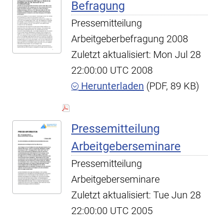
Befragung
Pressemitteilung
Arbeitgeberbefragung 2008
Zuletzt aktualisiert: Mon Jul 28
22:00:00 UTC 2008
Herunterladen
(PDF, 89 KB)
Pressemitteilung
Arbeitgeberseminare
Pressemitteilung
Arbeitgeberseminare
Zuletzt aktualisiert: Tue Jun 28
22:00:00 UTC 2005