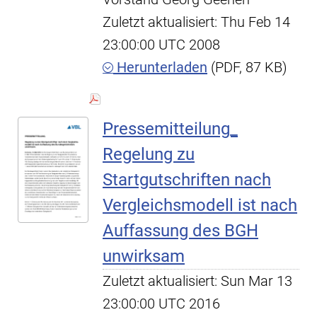
Zuletzt aktualisiert: Thu Feb 14
23:00:00 UTC 2008
Herunterladen
(PDF, 87 KB)
Pressemitteilung_
Regelung zu
Startgutschriften nach
Vergleichsmodell ist nach
Auffassung des BGH
unwirksam
Zuletzt aktualisiert: Sun Mar 13
23:00:00 UTC 2016