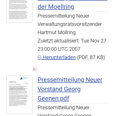
der Moellring
Pressemitteilung Neuer
Verwaltungsratsvorsitzender
Hartmut Möllring
Zuletzt aktualisiert: Tue Nov 27
23:00:00 UTC 2007
Herunterladen
(PDF, 87 KB)
Pressemitteilung Neuer
Vorstand Georg
Geenen.pdf
Pressemitteilung Neuer
Vorstand Georg Geenen