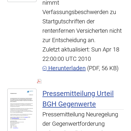
nimmt
Verfassungsbeschwerden zu
Startgutschriften der
rentenfernen Versicherten nicht
zur Entscheidung an.
Zuletzt aktualisiert: Sun Apr 18
22:00:00 UTC 2010
Herunterladen
(PDF, 56 KB)
Pressemitteilung Urteil
BGH Gegenwerte
Pressemitteilung Neuregelung
der Gegenwertforderung