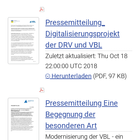
Pressemitteilung_
Digitalisierungsprojekt
der DRV und VBL
Zuletzt aktualisiert: Thu Oct 18
22:00:00 UTC 2018
Herunterladen
(PDF, 97 KB)
Pressemitteilung Eine
Begegnung der
besonderen Art
Modernisierung der VBL - ein