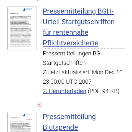
Pressemitteilung BGH-
Urteil Startgutschriften
für rentennahe
Pflichtversicherte
Pressemitteilungen BGH
Startgutschriften
Zuletzt aktualisiert: Mon Dec 10
23:00:00 UTC 2007
Herunterladen
(PDF, 94 KB)
Pressemitteilung
Blutspende