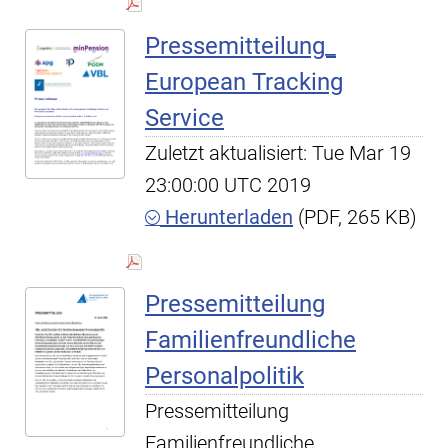
Pressemitteilung_
European Tracking
Service
Zuletzt aktualisiert: Tue Mar 19
23:00:00 UTC 2019
Herunterladen
(PDF, 265 KB)
Pressemitteilung
Familienfreundliche
Personalpolitik
Pressemitteilung
Familienfreundliche