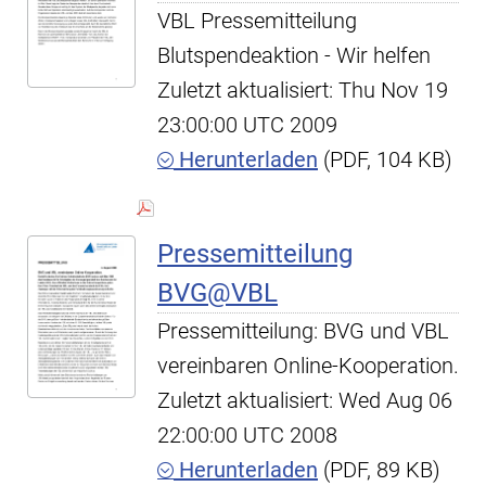
VBL Pressemitteilung
Blutspendeaktion - Wir helfen
Zuletzt aktualisiert: Thu Nov 19
23:00:00 UTC 2009
Herunterladen
(PDF, 104 KB)
Pressemitteilung
BVG@VBL
Pressemitteilung: BVG und VBL
vereinbaren Online-Kooperation.
Zuletzt aktualisiert: Wed Aug 06
22:00:00 UTC 2008
Herunterladen
(PDF, 89 KB)