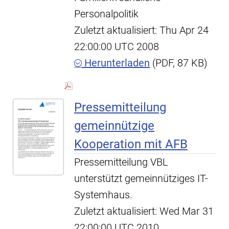
Personalpolitik
Zuletzt aktualisiert: Thu Apr 24
22:00:00 UTC 2008
Herunterladen
(PDF, 87 KB)
Pressemitteilung
gemeinnützige
Kooperation mit AFB
Pressemitteilung VBL
unterstützt gemeinnütziges IT-
Systemhaus.
Zuletzt aktualisiert: Wed Mar 31
22:00:00 UTC 2010