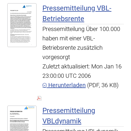
Pressemitteilung VBL-
Betriebsrente
Pressemitteilung Über 100.000
haben mit einer VBL-
Betriebsrente zusätzlich
vorgesorgt
Zuletzt aktualisiert: Mon Jan 16
23:00:00 UTC 2006
Herunterladen
(PDF, 36 KB)
Pressemitteilung
VBLdynamik