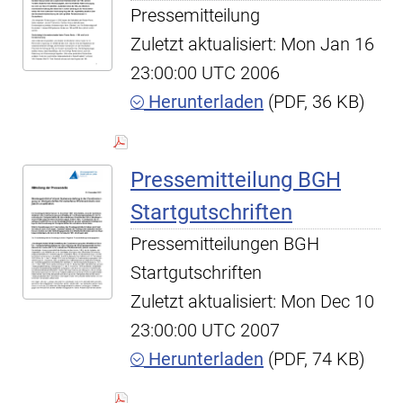
Pressemitteilung
Zuletzt aktualisiert: Mon Jan 16
23:00:00 UTC 2006
Herunterladen
(PDF, 36 KB)
Pressemitteilung BGH
Startgutschriften
Pressemitteilungen BGH
Startgutschriften
Zuletzt aktualisiert: Mon Dec 10
23:00:00 UTC 2007
Herunterladen
(PDF, 74 KB)