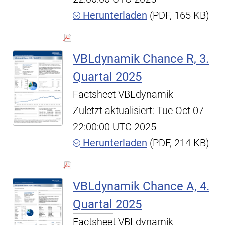
Herunterladen
(PDF, 165 KB)
VBLdynamik Chance R, 3.
Quartal 2025
Factsheet VBLdynamik
Zuletzt aktualisiert: Tue Oct 07
22:00:00 UTC 2025
Herunterladen
(PDF, 214 KB)
VBLdynamik Chance A, 4.
Quartal 2025
Factsheet VBLdynamik