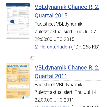
VBLdynamik Chance R, 2.
Quartal 2015
Factsheet VBLdynamik
Zuletzt aktualisiert: Tue Jul 07
22:00:00 UTC 2015
Herunterladen
(PDF, 263 KB)
VBLdynamik Chance R, 2.
Quartal 2011
Factsheet VBLdynamik
Zuletzt aktualisiert: Thu Jul 14
22:00:00 UTC 2011