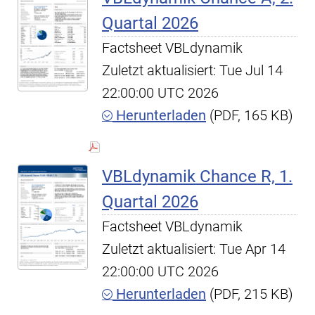
Quartal 2026
Factsheet VBLdynamik
Zuletzt aktualisiert: Tue Jul 14
22:00:00 UTC 2026
Herunterladen
(PDF, 165 KB)
VBLdynamik Chance R, 1.
Quartal 2026
Factsheet VBLdynamik
Zuletzt aktualisiert: Tue Apr 14
22:00:00 UTC 2026
Herunterladen
(PDF, 215 KB)