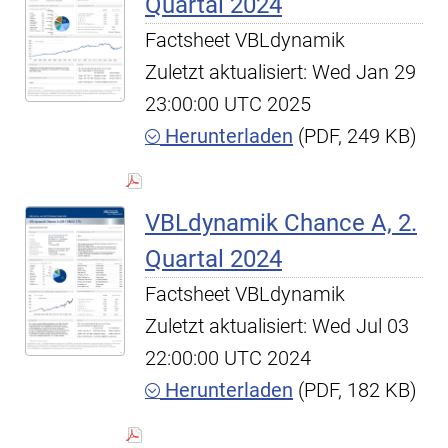
Quartal 2024
Factsheet VBLdynamik
Zuletzt aktualisiert: Wed Jan 29
23:00:00 UTC 2025
Herunterladen
(PDF, 249 KB)
VBLdynamik Chance A, 2.
Quartal 2024
Factsheet VBLdynamik
Zuletzt aktualisiert: Wed Jul 03
22:00:00 UTC 2024
Herunterladen
(PDF, 182 KB)