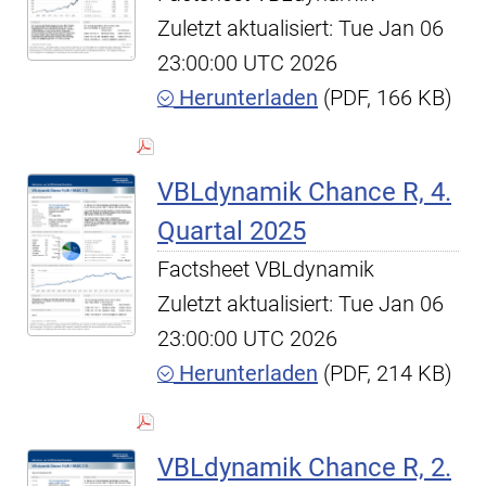
Zuletzt aktualisiert: Tue Jan 06
23:00:00 UTC 2026
Herunterladen
(PDF, 166 KB)
VBLdynamik Chance R, 4.
Quartal 2025
Factsheet VBLdynamik
Zuletzt aktualisiert: Tue Jan 06
23:00:00 UTC 2026
Herunterladen
(PDF, 214 KB)
VBLdynamik Chance R, 2.