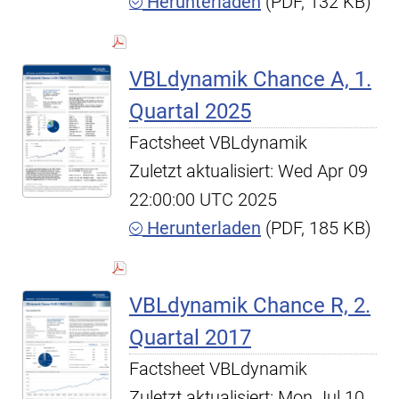
Herunterladen
(PDF, 132 KB)
VBLdynamik Chance A, 1.
Quartal 2025
Factsheet VBLdynamik
Zuletzt aktualisiert: Wed Apr 09
22:00:00 UTC 2025
Herunterladen
(PDF, 185 KB)
VBLdynamik Chance R, 2.
Quartal 2017
Factsheet VBLdynamik
Zuletzt aktualisiert: Mon Jul 10