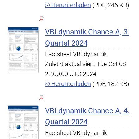
Herunterladen
(PDF, 246 KB)
VBLdynamik Chance A, 3.
Quartal 2024
Factsheet VBLdynamik
Zuletzt aktualisiert: Tue Oct 08
22:00:00 UTC 2024
Herunterladen
(PDF, 182 KB)
VBLdynamik Chance A, 4.
Quartal 2024
Factsheet VBLdynamik