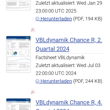
Zuletzt aktualisiert: Wed Jan 29
23:00:00 UTC 2025
Herunterladen
(PDF, 194 KB)
VBLdynamik Chance R, 2.
Quartal 2024
Factsheet VBLdynamik
Zuletzt aktualisiert: Wed Jul 03
22:00:00 UTC 2024
Herunterladen
(PDF, 244 KB)
VBLdynamik Chance R, 4.