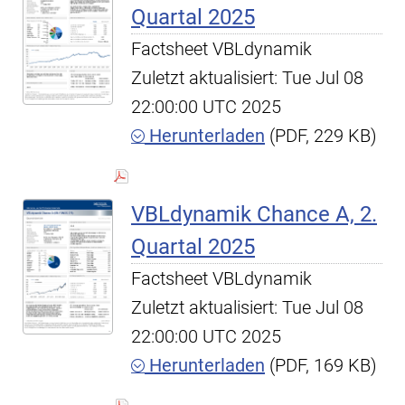
Quartal 2025
Factsheet VBLdynamik
Zuletzt aktualisiert: Tue Jul 08
22:00:00 UTC 2025
Herunterladen
(PDF, 229 KB)
VBLdynamik Chance A, 2.
Quartal 2025
Factsheet VBLdynamik
Zuletzt aktualisiert: Tue Jul 08
22:00:00 UTC 2025
Herunterladen
(PDF, 169 KB)