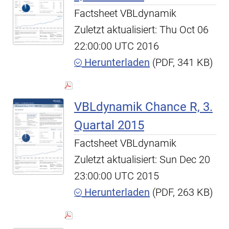
Factsheet VBLdynamik
Zuletzt aktualisiert: Thu Oct 06
22:00:00 UTC 2016
Herunterladen
(PDF, 341 KB)
VBLdynamik Chance R, 3.
Quartal 2015
Factsheet VBLdynamik
Zuletzt aktualisiert: Sun Dec 20
23:00:00 UTC 2015
Herunterladen
(PDF, 263 KB)