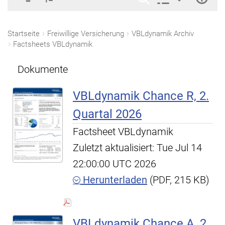
Startseite
Freiwillige Versicherung
VBLdynamik Archiv
Factsheets VBLdynamik
Dokumente
VBLdynamik Chance R, 2.
Quartal 2026
Factsheet VBLdynamik
Zuletzt aktualisiert: Tue Jul 14
22:00:00 UTC 2026
Herunterladen
(PDF, 215 KB)
VBLdynamik Chance A, 2.