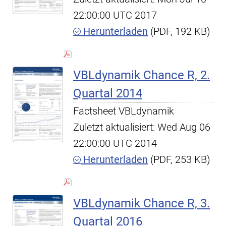
22:00:00 UTC 2017
Herunterladen
(PDF, 192 KB)
VBLdynamik Chance R, 2.
Quartal 2014
Factsheet VBLdynamik
Zuletzt aktualisiert: Wed Aug 06
22:00:00 UTC 2014
Herunterladen
(PDF, 253 KB)
VBLdynamik Chance R, 3.
Quartal 2016