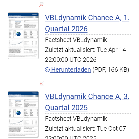
VBLdynamik Chance A, 1.
Quartal 2026
Factsheet VBLdynamik
Zuletzt aktualisiert: Tue Apr 14
22:00:00 UTC 2026
Herunterladen
(PDF, 166 KB)
VBLdynamik Chance A, 3.
Quartal 2025
Factsheet VBLdynamik
Zuletzt aktualisiert: Tue Oct 07
22:00:00 UTC 2025