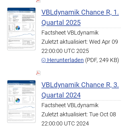
VBLdynamik Chance R, 1.
Quartal 2025
Factsheet VBLdynamik
Zuletzt aktualisiert: Wed Apr 09
22:00:00 UTC 2025
Herunterladen
(PDF, 249 KB)
VBLdynamik Chance R, 3.
Quartal 2024
Factsheet VBLdynamik
Zuletzt aktualisiert: Tue Oct 08
22:00:00 UTC 2024