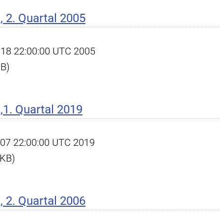
 2. Quartal 2005
ul 18 22:00:00 UTC 2005
KB)
1. Quartal 2019
pr 07 22:00:00 UTC 2019
 KB)
 2. Quartal 2006