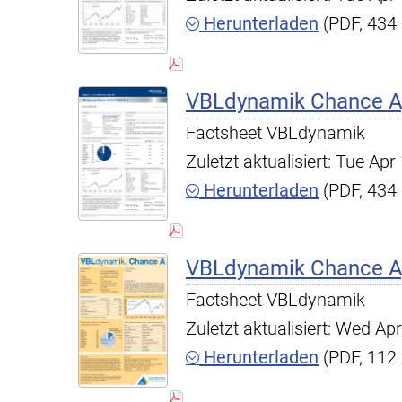
Herunterladen
(PDF, 434
VBLdynamik Chance A,
Factsheet VBLdynamik
Zuletzt aktualisiert: Tue A
Herunterladen
(PDF, 434
VBLdynamik Chance A,
Factsheet VBLdynamik
Zuletzt aktualisiert: Wed A
Herunterladen
(PDF, 112