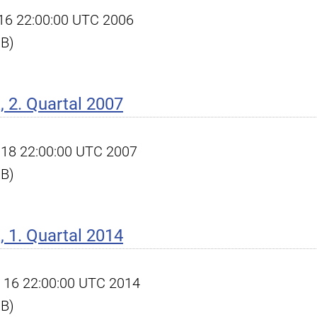
l 16 22:00:00 UTC 2006
KB)
 2. Quartal 2007
ul 18 22:00:00 UTC 2007
KB)
 1. Quartal 2014
pr 16 22:00:00 UTC 2014
KB)