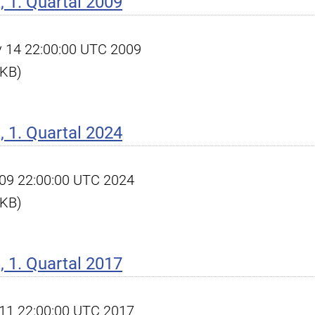
 1. Quartal 2009
ay 14 22:00:00 UTC 2009
 KB)
 1. Quartal 2024
pr 09 22:00:00 UTC 2024
 KB)
 1. Quartal 2017
pr 11 22:00:00 UTC 2017