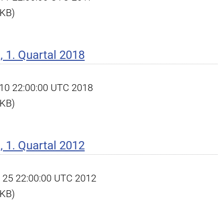
 KB)
 1. Quartal 2018
pr 10 22:00:00 UTC 2018
 KB)
 1. Quartal 2012
pr 25 22:00:00 UTC 2012
 KB)