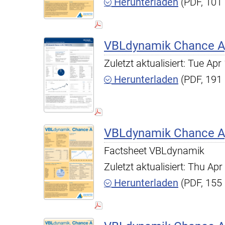
Herunterladen
(PDF, 101
VBLdynamik Chance A,
Zuletzt aktualisiert: Tue A
Herunterladen
(PDF, 191
VBLdynamik Chance A,
Factsheet VBLdynamik
Zuletzt aktualisiert: Thu A
Herunterladen
(PDF, 155