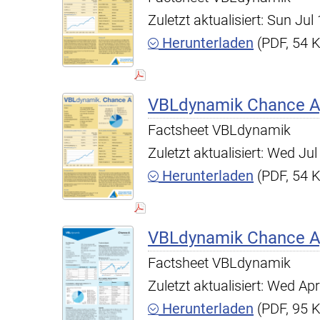
Zuletzt aktualisiert: Sun Ju
Herunterladen
(PDF, 54 
VBLdynamik Chance A,
Factsheet VBLdynamik
Zuletzt aktualisiert: Wed J
Herunterladen
(PDF, 54 
VBLdynamik Chance A,
Factsheet VBLdynamik
Zuletzt aktualisiert: Wed A
Herunterladen
(PDF, 95 