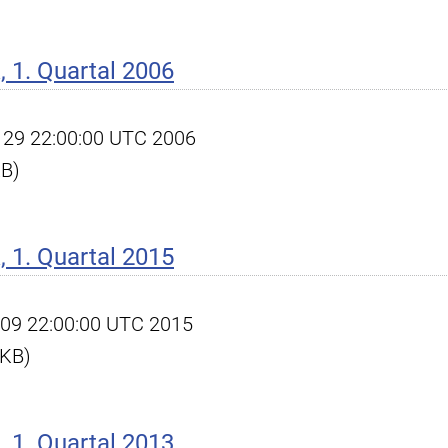
 1. Quartal 2006
un 29 22:00:00 UTC 2006
KB)
 1. Quartal 2015
pr 09 22:00:00 UTC 2015
 KB)
 1. Quartal 2013