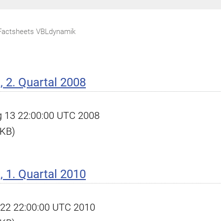
Factsheets VBLdynamik
 2. Quartal 2008
ug 13 22:00:00 UTC 2008
 KB)
 1. Quartal 2010
pr 22 22:00:00 UTC 2010