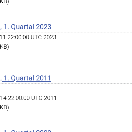
 KB)
 1. Quartal 2023
pr 11 22:00:00 UTC 2023
 KB)
 1. Quartal 2011
pr 14 22:00:00 UTC 2011
 KB)