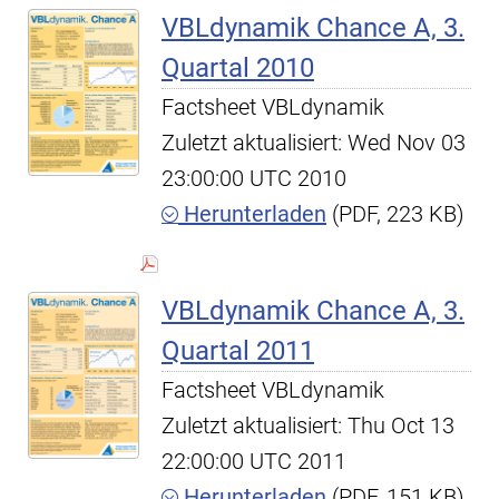
VBLdynamik Chance A, 3.
Quartal 2010
Factsheet VBLdynamik
Zuletzt aktualisiert: Wed Nov 03
23:00:00 UTC 2010
Herunterladen
(PDF, 223 KB)
VBLdynamik Chance A, 3.
Quartal 2011
Factsheet VBLdynamik
Zuletzt aktualisiert: Thu Oct 13
22:00:00 UTC 2011
Herunterladen
(PDF, 151 KB)