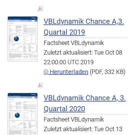
VBLdynamik Chance A,3.
Quartal 2019
Factsheet VBLdynamik
Zuletzt aktualisiert: Tue Oct 08
22:00:00 UTC 2019
Herunterladen
(PDF, 332 KB)
VBLdynamik Chance A, 3.
Quartal 2020
Factsheet VBLdynamik
Zuletzt aktualisiert: Tue Oct 13