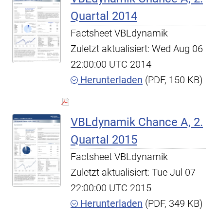
Quartal 2014
Factsheet VBLdynamik
Zuletzt aktualisiert: Wed Aug 06
22:00:00 UTC 2014
Herunterladen
(PDF, 150 KB)
VBLdynamik Chance A, 2.
Quartal 2015
Factsheet VBLdynamik
Zuletzt aktualisiert: Tue Jul 07
22:00:00 UTC 2015
Herunterladen
(PDF, 349 KB)