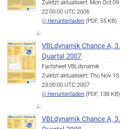
Zuletzt aktualisiert: Mon Oct 09
22:00:00 UTC 2006
Herunterladen
(PDF, 55 KB)
VBLdynamik Chance A, 3.
Quartal 2007
Factsheet VBLdynamik
Zuletzt aktualisiert: Thu Nov 15
23:00:00 UTC 2007
Herunterladen
(PDF, 138 KB)
VBLdynamik Chance A, 3.