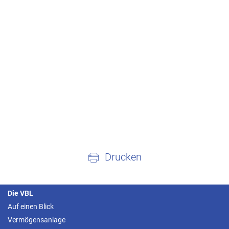
Drucken
Die VBL
Auf einen Blick
Vermögensanlage