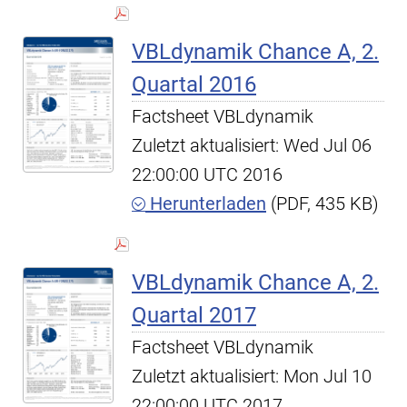
VBLdynamik Chance A, 2.
Quartal 2016
Factsheet VBLdynamik
Zuletzt aktualisiert: Wed Jul 06
22:00:00 UTC 2016
Herunterladen
(PDF, 435 KB)
VBLdynamik Chance A, 2.
Quartal 2017
Factsheet VBLdynamik
Zuletzt aktualisiert: Mon Jul 10
22:00:00 UTC 2017