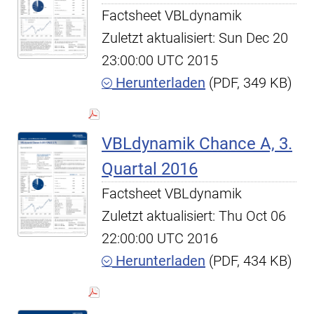
Factsheet VBLdynamik
Zuletzt aktualisiert: Sun Dec 20
23:00:00 UTC 2015
Herunterladen
(PDF, 349 KB)
VBLdynamik Chance A, 3.
Quartal 2016
Factsheet VBLdynamik
Zuletzt aktualisiert: Thu Oct 06
22:00:00 UTC 2016
Herunterladen
(PDF, 434 KB)