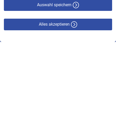
Haftungsausschluss
Auswahl speichern
Alles akzeptieren
© VBL 2026