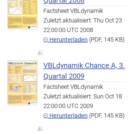
Quartal 2008
Factsheet VBLdynamik
Zuletzt aktualisiert: Thu Oct 23
22:00:00 UTC 2008
Herunterladen
(PDF, 145 KB)
VBLdynamik Chance A, 3.
Quartal 2009
Factsheet VBLdynamik
Zuletzt aktualisiert: Sun Oct 18
22:00:00 UTC 2009
Herunterladen
(PDF, 145 KB)