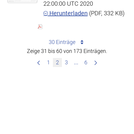
22:00:00 UTC 2020
Herunterladen
(PDF, 332 KB)
30 Einträge
Zeige 31 bis 60 von 173 Einträgen.
Zwischenseiten Navigie
1
2
3
...
6