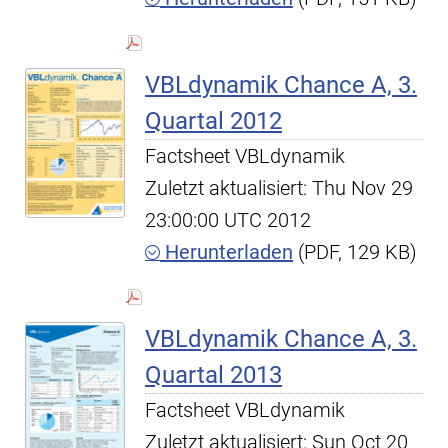
VBLdynamik Chance A, 3.
Quartal 2012
Factsheet VBLdynamik
Zuletzt aktualisiert: Thu Nov 29
23:00:00 UTC 2012
Herunterladen
(PDF, 129 KB)
VBLdynamik Chance A, 3.
Quartal 2013
Factsheet VBLdynamik
Zuletzt aktualisiert: Sun Oct 20