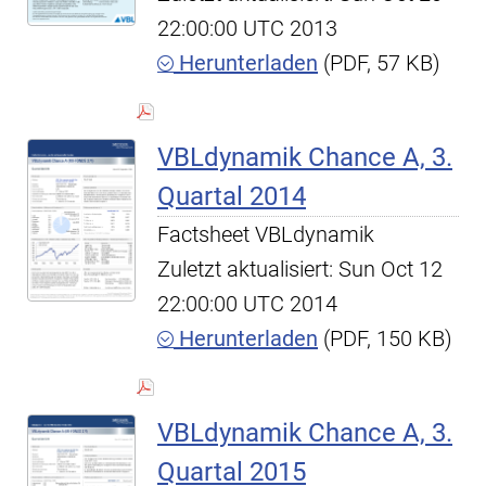
22:00:00 UTC 2013
Herunterladen
(PDF, 57 KB)
VBLdynamik Chance A, 3.
Quartal 2014
Factsheet VBLdynamik
Zuletzt aktualisiert: Sun Oct 12
22:00:00 UTC 2014
Herunterladen
(PDF, 150 KB)
VBLdynamik Chance A, 3.
Quartal 2015