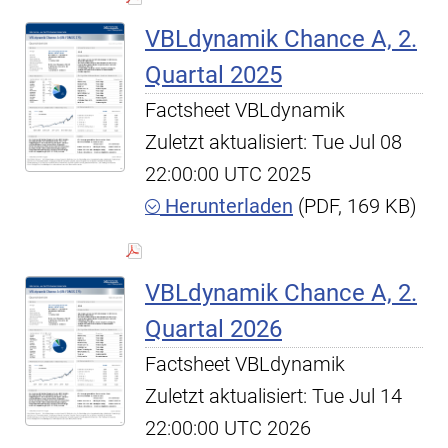
VBLdynamik Chance A, 2.
Quartal 2025
Factsheet VBLdynamik
Zuletzt aktualisiert: Tue Jul 08
22:00:00 UTC 2025
Herunterladen
(PDF, 169 KB)
VBLdynamik Chance A, 2.
Quartal 2026
Factsheet VBLdynamik
Zuletzt aktualisiert: Tue Jul 14
22:00:00 UTC 2026