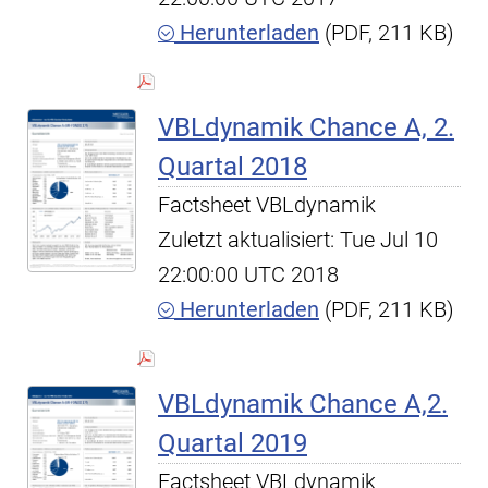
Herunterladen
(PDF, 211 KB)
VBLdynamik Chance A, 2.
Quartal 2018
Factsheet VBLdynamik
Zuletzt aktualisiert: Tue Jul 10
22:00:00 UTC 2018
Herunterladen
(PDF, 211 KB)
VBLdynamik Chance A,2.
Quartal 2019
Factsheet VBLdynamik