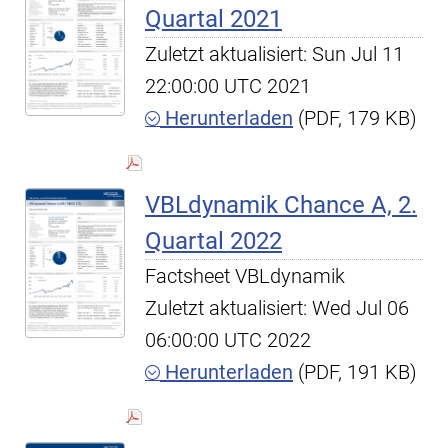
Quartal 2021
Zuletzt aktualisiert: Sun Jul 11
22:00:00 UTC 2021
Herunterladen
(PDF, 179 KB)
VBLdynamik Chance A, 2.
Quartal 2022
Factsheet VBLdynamik
Zuletzt aktualisiert: Wed Jul 06
06:00:00 UTC 2022
Herunterladen
(PDF, 191 KB)