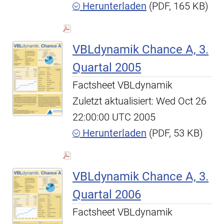
Herunterladen
(PDF, 165 KB)
VBLdynamik Chance A, 3.
Quartal 2005
Factsheet VBLdynamik
Zuletzt aktualisiert: Wed Oct 26
22:00:00 UTC 2005
Herunterladen
(PDF, 53 KB)
VBLdynamik Chance A, 3.
Quartal 2006
Factsheet VBLdynamik