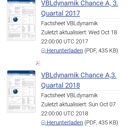
VBLdynamik Chance A, 3.
Quartal 2017
Factsheet VBLdynamik
Zuletzt aktualisiert: Wed Oct 18
22:00:00 UTC 2017
Herunterladen
(PDF, 435 KB)
VBLdynamik Chance A,3.
Quartal 2018
Factsheet VBLdynamik
Zuletzt aktualisiert: Sun Oct 07
22:00:00 UTC 2018
Herunterladen
(PDF, 435 KB)