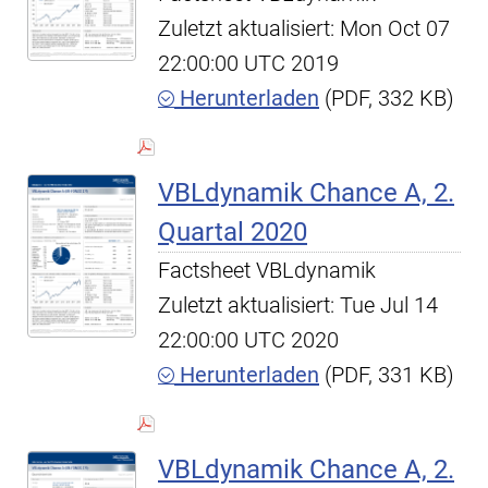
Zuletzt aktualisiert: Mon Oct 07
22:00:00 UTC 2019
Herunterladen
(PDF, 332 KB)
VBLdynamik Chance A, 2.
Quartal 2020
Factsheet VBLdynamik
Zuletzt aktualisiert: Tue Jul 14
22:00:00 UTC 2020
Herunterladen
(PDF, 331 KB)
VBLdynamik Chance A, 2.