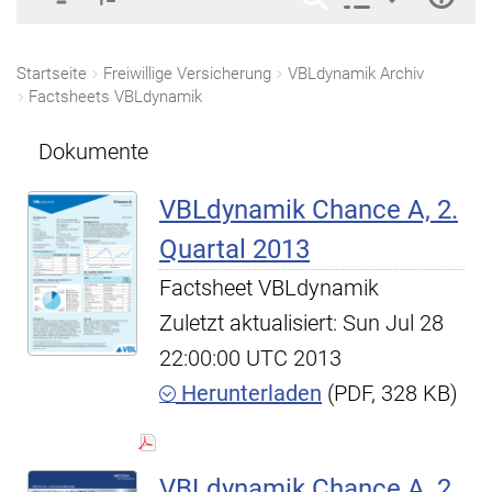
Startseite
Freiwillige Versicherung
VBLdynamik Archiv
Factsheets VBLdynamik
Dokumente
VBLdynamik Chance A, 2.
Quartal 2013
Factsheet VBLdynamik
Zuletzt aktualisiert: Sun Jul 28
22:00:00 UTC 2013
Herunterladen
(PDF, 328 KB)
VBLdynamik Chance A, 2.