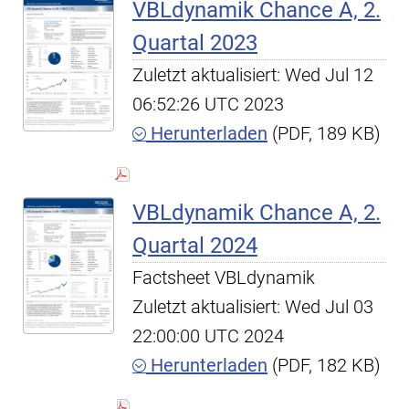
VBLdynamik Chance A, 2.
Quartal 2023
Zuletzt aktualisiert: Wed Jul 12
06:52:26 UTC 2023
Herunterladen
(PDF, 189 KB)
VBLdynamik Chance A, 2.
Quartal 2024
Factsheet VBLdynamik
Zuletzt aktualisiert: Wed Jul 03
22:00:00 UTC 2024
Herunterladen
(PDF, 182 KB)