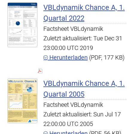
VBLdynamik Chance A, 1.
Quartal 2022
Factsheet VBLdynamik
Zuletzt aktualisiert: Tue Dec 31
23:00:00 UTC 2019
Herunterladen
(PDF, 177 KB)
VBLdynamik Chance A, 1.
Quartal 2005
Factsheet VBLdynamik
Zuletzt aktualisiert: Sun Jul 17
22:00:00 UTC 2005
Herunterladen
(PDF, 56 KB)