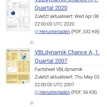
Quartal 2020
Zuletzt aktualisiert: Wed Apr 08
22:00:00 UTC 2020
Herunterladen
(PDF, 332 KB)
VBLdynamik Chance A, 1.
Quartal 2007
Factsheet VBLdynamik
Zuletzt aktualisiert: Thu May 03
22:00:00 UTC 2007
Herunterladen
(PDF, 56 KB)