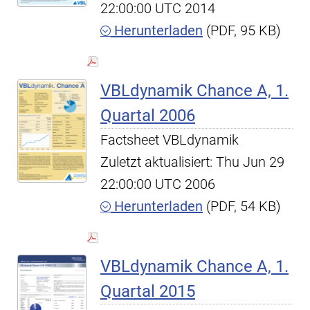
22:00:00 UTC 2014
Herunterladen
(PDF, 95 KB)
VBLdynamik Chance A, 1.
Quartal 2006
Factsheet VBLdynamik
Zuletzt aktualisiert: Thu Jun 29
22:00:00 UTC 2006
Herunterladen
(PDF, 54 KB)
VBLdynamik Chance A, 1.
Quartal 2015