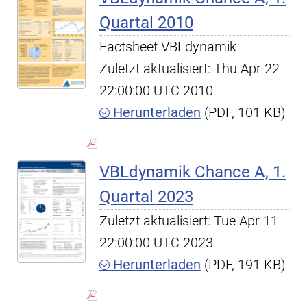
Quartal 2010
Factsheet VBLdynamik
Zuletzt aktualisiert: Thu Apr 22
22:00:00 UTC 2010
Herunterladen
(PDF, 101 KB)
VBLdynamik Chance A, 1.
Quartal 2023
Zuletzt aktualisiert: Tue Apr 11
22:00:00 UTC 2023
Herunterladen
(PDF, 191 KB)