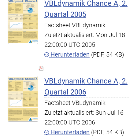
VBLdynamik Chance A, 2.
Quartal 2005
Factsheet VBLdynamik
Zuletzt aktualisiert: Mon Jul 18
22:00:00 UTC 2005
Herunterladen
(PDF, 54 KB)
VBLdynamik Chance A, 2.
Quartal 2006
Factsheet VBLdynamik
Zuletzt aktualisiert: Sun Jul 16
22:00:00 UTC 2006
Herunterladen
(PDF, 54 KB)