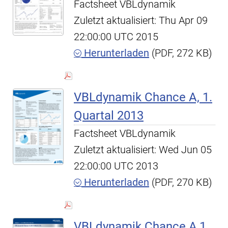
Factsheet VBLdynamik
Zuletzt aktualisiert: Thu Apr 09
22:00:00 UTC 2015
Herunterladen
(PDF, 272 KB)
VBLdynamik Chance A, 1.
Quartal 2013
Factsheet VBLdynamik
Zuletzt aktualisiert: Wed Jun 05
22:00:00 UTC 2013
Herunterladen
(PDF, 270 KB)
VBLdynamik Chance A,1.