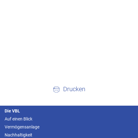
Drucken
Die VBL
Auf einen Blick
Vermögensanlage
Nachhaltigkeit