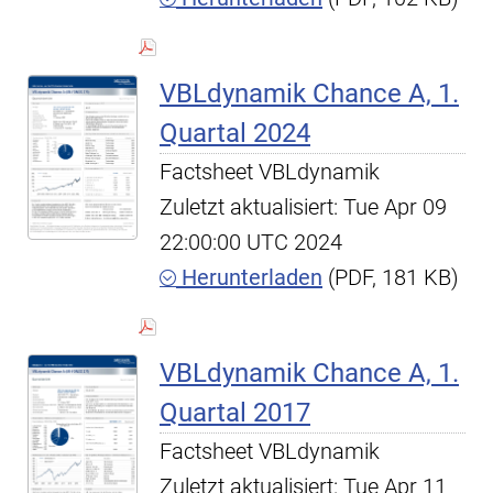
VBLdynamik Chance A, 1.
Quartal 2024
Factsheet VBLdynamik
Zuletzt aktualisiert: Tue Apr 09
22:00:00 UTC 2024
Herunterladen
(PDF, 181 KB)
VBLdynamik Chance A, 1.
Quartal 2017
Factsheet VBLdynamik
Zuletzt aktualisiert: Tue Apr 11