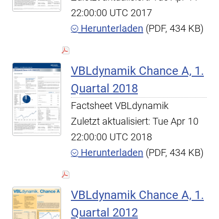
22:00:00 UTC 2017
Herunterladen
(PDF, 434 KB)
VBLdynamik Chance A, 1.
Quartal 2018
Factsheet VBLdynamik
Zuletzt aktualisiert: Tue Apr 10
22:00:00 UTC 2018
Herunterladen
(PDF, 434 KB)
VBLdynamik Chance A, 1.
Quartal 2012