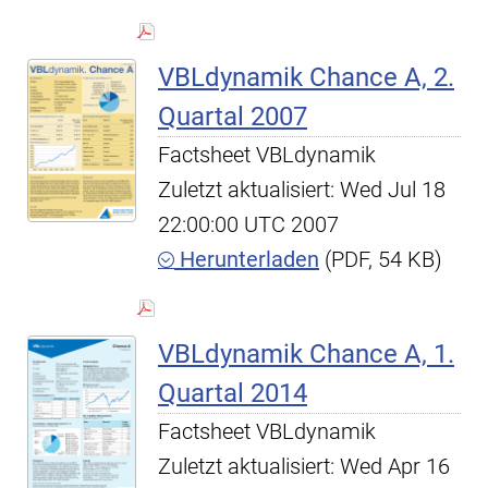
VBLdynamik Chance A, 2.
Quartal 2007
Factsheet VBLdynamik
Zuletzt aktualisiert: Wed Jul 18
22:00:00 UTC 2007
Herunterladen
(PDF, 54 KB)
VBLdynamik Chance A, 1.
Quartal 2014
Factsheet VBLdynamik
Zuletzt aktualisiert: Wed Apr 16