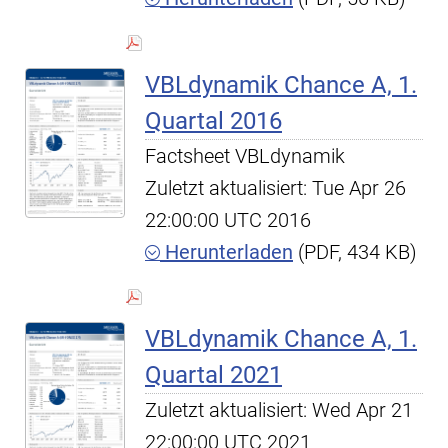
VBLdynamik Chance A, 1.
Quartal 2016
Factsheet VBLdynamik
Zuletzt aktualisiert: Tue Apr 26
22:00:00 UTC 2016
Herunterladen
(PDF, 434 KB)
VBLdynamik Chance A, 1.
Quartal 2021
Zuletzt aktualisiert: Wed Apr 21
22:00:00 UTC 2021