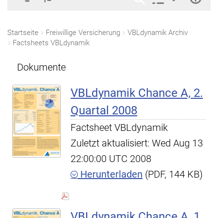
Startseite
Freiwillige Versicherung
VBLdynamik Archiv
Factsheets VBLdynamik
Dokumente
VBLdynamik Chance A, 2.
Quartal 2008
Factsheet VBLdynamik
Zuletzt aktualisiert: Wed Aug 13
22:00:00 UTC 2008
Herunterladen
(PDF, 144 KB)
VBLdynamik Chance A, 1.