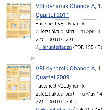
VBLdynamik Chance A, 1.
Quartal 2011
Factsheet VBLdynamik
Zuletzt aktualisiert: Thu Apr 14
22:00:00 UTC 2011
Herunterladen
(PDF, 155 KB)
VBLdynamik Chance A, 1.
Quartal 2009
Factsheet VBLdynamik
Zuletzt aktualisiert: Thu May 14
22:00:00 UTC 2009
Herunterladen
(PDF, 102 KB)