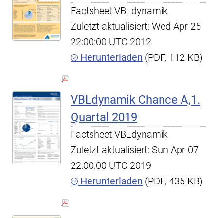
Factsheet VBLdynamik
Zuletzt aktualisiert: Wed Apr 25
22:00:00 UTC 2012
Herunterladen
(PDF, 112 KB)
VBLdynamik Chance A,1.
Quartal 2019
Factsheet VBLdynamik
Zuletzt aktualisiert: Sun Apr 07
22:00:00 UTC 2019
Herunterladen
(PDF, 435 KB)