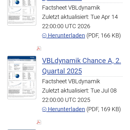
Factsheet VBLdynamik
Zuletzt aktualisiert: Tue Apr 14
22:00:00 UTC 2026
Herunterladen
(PDF, 166 KB)
VBLdynamik Chance A, 2.
Quartal 2025
Factsheet VBLdynamik
Zuletzt aktualisiert: Tue Jul 08
22:00:00 UTC 2025
Herunterladen
(PDF, 169 KB)