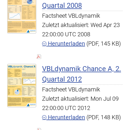
Quartal 2008
Factsheet VBLdynamik
Zuletzt aktualisiert: Wed Apr 23
22:00:00 UTC 2008
Herunterladen
(PDF, 145 KB)
VBLdynamik Chance A, 2.
Quartal 2012
Factsheet VBLdynamik
Zuletzt aktualisiert: Mon Jul 09
22:00:00 UTC 2012
Herunterladen
(PDF, 148 KB)