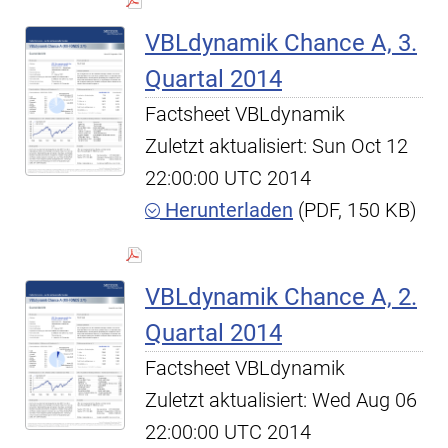
VBLdynamik Chance A, 3.
Quartal 2014
Factsheet VBLdynamik
Zuletzt aktualisiert: Sun Oct 12
22:00:00 UTC 2014
Herunterladen
(PDF, 150 KB)
VBLdynamik Chance A, 2.
Quartal 2014
Factsheet VBLdynamik
Zuletzt aktualisiert: Wed Aug 06
22:00:00 UTC 2014