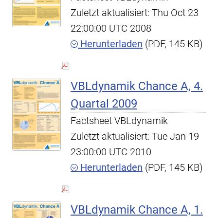
Zuletzt aktualisiert: Thu Oct 23
22:00:00 UTC 2008
Herunterladen
(PDF, 145 KB)
VBLdynamik Chance A, 4.
Quartal 2009
Factsheet VBLdynamik
Zuletzt aktualisiert: Tue Jan 19
23:00:00 UTC 2010
Herunterladen
(PDF, 145 KB)
VBLdynamik Chance A, 1.