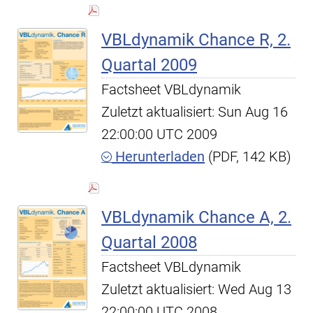
VBLdynamik Chance R, 2.
Quartal 2009
Factsheet VBLdynamik
Zuletzt aktualisiert: Sun Aug 16
22:00:00 UTC 2009
Herunterladen
(PDF, 142 KB)
VBLdynamik Chance A, 2.
Quartal 2008
Factsheet VBLdynamik
Zuletzt aktualisiert: Wed Aug 13
22:00:00 UTC 2008