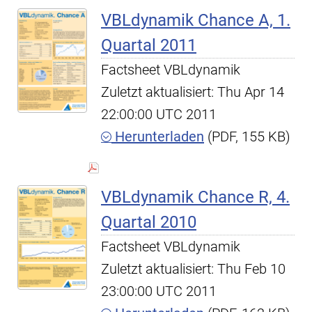
VBLdynamik Chance A, 1.
Quartal 2011
Factsheet VBLdynamik
Zuletzt aktualisiert: Thu Apr 14
22:00:00 UTC 2011
Herunterladen
(PDF, 155 KB)
VBLdynamik Chance R, 4.
Quartal 2010
Factsheet VBLdynamik
Zuletzt aktualisiert: Thu Feb 10
23:00:00 UTC 2011