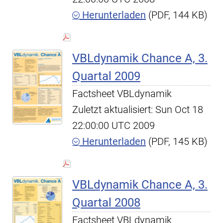
Herunterladen
(PDF, 144 KB)
VBLdynamik Chance A, 3.
Quartal 2009
Factsheet VBLdynamik
Zuletzt aktualisiert: Sun Oct 18
22:00:00 UTC 2009
Herunterladen
(PDF, 145 KB)
VBLdynamik Chance A, 3.
Quartal 2008
Factsheet VBLdynamik