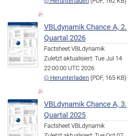
Herunterladen
(PDF, 162 KB)
VBLdynamik Chance A, 2.
Quartal 2026
Factsheet VBLdynamik
Zuletzt aktualisiert: Tue Jul 14
22:00:00 UTC 2026
Herunterladen
(PDF, 165 KB)
VBLdynamik Chance A, 3.
Quartal 2025
Factsheet VBLdynamik
Zuletzt aktualisiert: Tue Oct 07