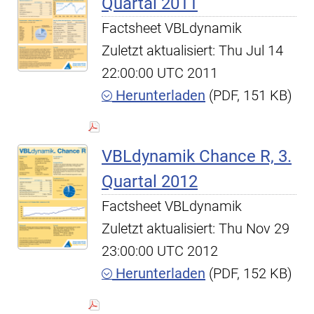
Quartal 2011
Factsheet VBLdynamik
Zuletzt aktualisiert: Thu Jul 14
22:00:00 UTC 2011
Herunterladen
(PDF, 151 KB)
VBLdynamik Chance R, 3.
Quartal 2012
Factsheet VBLdynamik
Zuletzt aktualisiert: Thu Nov 29
23:00:00 UTC 2012
Herunterladen
(PDF, 152 KB)