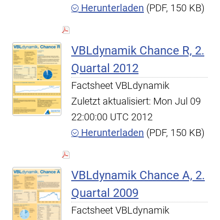
Herunterladen
(PDF, 150 KB)
VBLdynamik Chance R, 2.
Quartal 2012
Factsheet VBLdynamik
Zuletzt aktualisiert: Mon Jul 09
22:00:00 UTC 2012
Herunterladen
(PDF, 150 KB)
VBLdynamik Chance A, 2.
Quartal 2009
Factsheet VBLdynamik