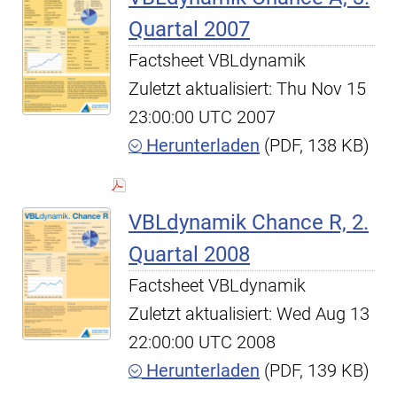
Quartal 2007
Factsheet VBLdynamik
Zuletzt aktualisiert: Thu Nov 15
23:00:00 UTC 2007
Herunterladen
(PDF, 138 KB)
VBLdynamik Chance R, 2.
Quartal 2008
Factsheet VBLdynamik
Zuletzt aktualisiert: Wed Aug 13
22:00:00 UTC 2008
Herunterladen
(PDF, 139 KB)