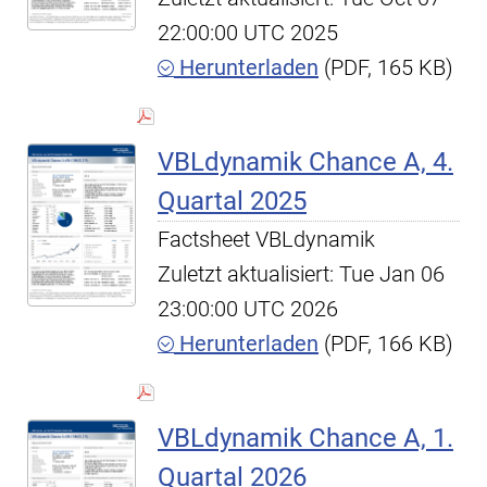
22:00:00 UTC 2025
Herunterladen
(PDF, 165 KB)
VBLdynamik Chance A, 4.
Quartal 2025
Factsheet VBLdynamik
Zuletzt aktualisiert: Tue Jan 06
23:00:00 UTC 2026
Herunterladen
(PDF, 166 KB)
VBLdynamik Chance A, 1.
Quartal 2026