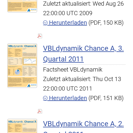
Zuletzt aktualisiert: Wed Aug 26
22:00:00 UTC 2009
Herunterladen
(PDF, 150 KB)
VBLdynamik Chance A, 3.
Quartal 2011
Factsheet VBLdynamik
Zuletzt aktualisiert: Thu Oct 13
22:00:00 UTC 2011
Herunterladen
(PDF, 151 KB)
VBLdynamik Chance A, 2.