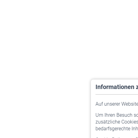
Informationen 
Auf unserer Website 
Um Ihren Besuch so 
zusätzliche Cookies
bedarfsgerechte Inh