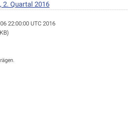
 2. Quartal 2016
ul 06 22:00:00 UTC 2016
 KB)
trägen.