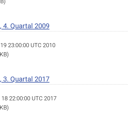
KB)
 4. Quartal 2009
an 19 23:00:00 UTC 2010
 KB)
 3. Quartal 2017
ct 18 22:00:00 UTC 2017
 KB)