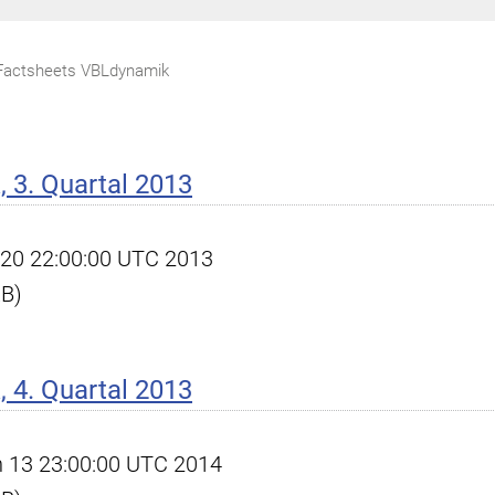
Factsheets VBLdynamik
 3. Quartal 2013
ct 20 22:00:00 UTC 2013
KB)
 4. Quartal 2013
an 13 23:00:00 UTC 2014